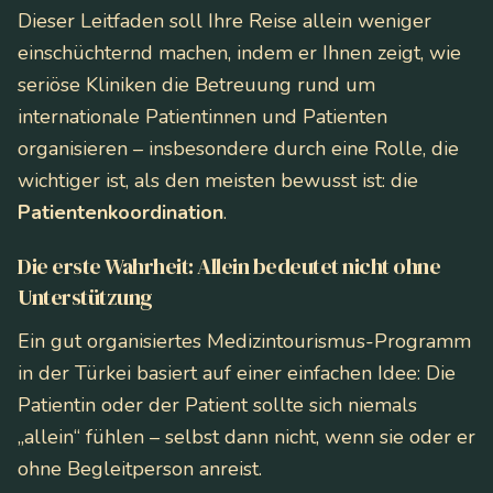
Dieser Leitfaden soll Ihre Reise allein weniger
einschüchternd machen, indem er Ihnen zeigt, wie
seriöse Kliniken die Betreuung rund um
internationale Patientinnen und Patienten
organisieren – insbesondere durch eine Rolle, die
wichtiger ist, als den meisten bewusst ist: die
Patientenkoordination
.
Die erste Wahrheit: Allein bedeutet nicht ohne
Unterstützung
Ein gut organisiertes Medizintourismus-Programm
in der Türkei basiert auf einer einfachen Idee: Die
Patientin oder der Patient sollte sich niemals
„allein“ fühlen – selbst dann nicht, wenn sie oder er
ohne Begleitperson anreist.