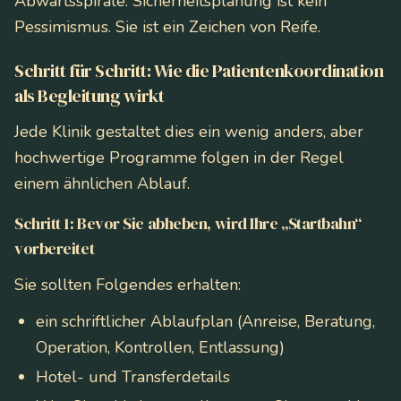
Abwärtsspirale. Sicherheitsplanung ist kein
Pessimismus. Sie ist ein Zeichen von Reife.
Schritt für Schritt: Wie die Patientenkoordination
als Begleitung wirkt
Jede Klinik gestaltet dies ein wenig anders, aber
hochwertige Programme folgen in der Regel
einem ähnlichen Ablauf.
Schritt 1: Bevor Sie abheben, wird Ihre „Startbahn“
vorbereitet
Sie sollten Folgendes erhalten:
ein schriftlicher Ablaufplan (Anreise, Beratung,
Operation, Kontrollen, Entlassung)
Hotel- und Transferdetails