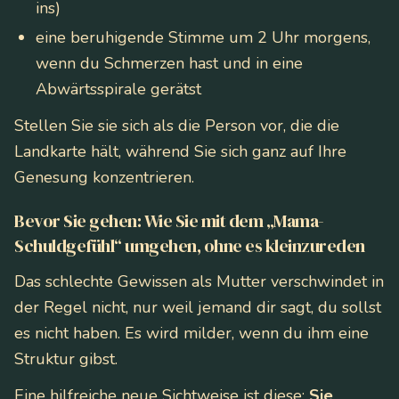
ins)
eine beruhigende Stimme um 2 Uhr morgens,
wenn du Schmerzen hast und in eine
Abwärtsspirale gerätst
Stellen Sie sie sich als die Person vor, die die
Landkarte hält, während Sie sich ganz auf Ihre
Genesung konzentrieren.
Bevor Sie gehen: Wie Sie mit dem „Mama-
Schuldgefühl“ umgehen, ohne es kleinzureden
Das schlechte Gewissen als Mutter verschwindet in
der Regel nicht, nur weil jemand dir sagt, du sollst
es nicht haben. Es wird milder, wenn du ihm eine
Struktur gibst.
Eine hilfreiche neue Sichtweise ist diese:
Sie