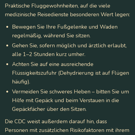
Praktische Fluggewohnheiten, auf die viele
medizinische Reisedienste besonderen Wert legen:
Bewegen Sie Ihre Fußgelenke und Waden
regelmäßig, während Sie sitzen.
Gehen Sie, sofern möglich und ärztlich erlaubt,
alle 1–2 Stunden kurz umher.
Achten Sie auf eine ausreichende
Flüssigkeitszufuhr (Dehydrierung ist auf Flügen
häufig).
Vermeiden Sie schweres Heben – bitten Sie um
Hilfe mit Gepäck und beim Verstauen in die
Gepäckfächer über den Sitzen.
Die CDC weist außerdem darauf hin, dass
Personen mit zusätzlichen Risikofaktoren mit ihrem