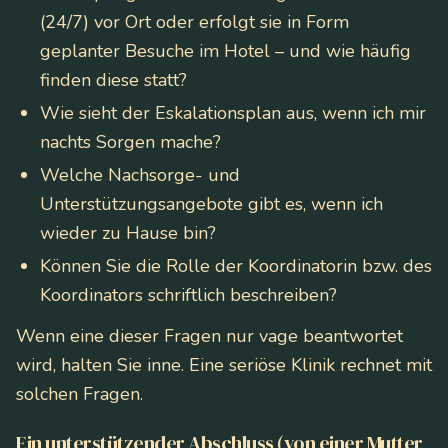
(24/7) vor Ort oder erfolgt sie in Form
geplanter Besuche im Hotel – und wie häufig
finden diese statt?
Wie sieht der Eskalationsplan aus, wenn ich mir
nachts Sorgen mache?
Welche Nachsorge- und
Unterstützungsangebote gibt es, wenn ich
wieder zu Hause bin?
Können Sie die Rolle der Koordinatorin bzw. des
Koordinators schriftlich beschreiben?
Wenn eine dieser Fragen nur vage beantwortet
wird, halten Sie inne. Eine seriöse Klinik rechnet mit
solchen Fragen.
Ein unterstützender Abschluss (von einer Mutter