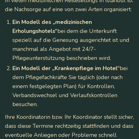
In vielen medizinischen Reisesettings in Istanbul ist
die Nachsorge auf eine von zwei Arten organisiert:
Ein Modell des „medizinischen
Erholungshotels“
bei dem die Unterkunft
speziell auf die Genesung ausgerichtet ist und
manchmal als Angebot mit 24/7-
Pflegeunterstützung beschrieben wird.
Ein Modell der „Krankenpflege im Hotel“
bei
dem Pflegefachkräfte Sie täglich (oder nach
einem festgelegten Plan) für Kontrollen,
Verbandswechsel und Verlaufskontrollen
besuchen.
Ihre Koordinatorin bzw. Ihr Koordinator stellt sicher,
dass diese Termine rechtzeitig stattfinden und dass
eventuelle Anliegen oder Probleme schnell