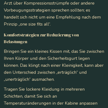
Arzt über Kompressionsstrümpfe oder andere
Vorbeugungsstrategien sprechen sollten; es
handelt sich nicht um eine Empfehlung nach dem
Prinzip „one size fits all“.
Komfortstrategien zur Reduzierung von
Belastungen
Bringen Sie ein kleines Kissen mit, das Sie zwischen
Ihren Körper und den Sicherheitsgurt legen
können. Das klingt nach einer Kleinigkeit, kann aber
den Unterschied zwischen „erträglich“ und
„unerträglich“ ausmachen.
Tragen Sie lockere Kleidung in mehreren
Schichten, damit Sie sich an
Temperaturänderungen in der Kabine anpassen