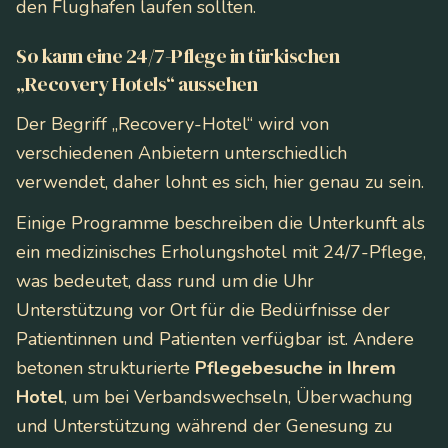
den Flughafen laufen sollten.
So kann eine 24/7-Pflege in türkischen
„Recovery Hotels“ aussehen
Der Begriff „Recovery-Hotel“ wird von
verschiedenen Anbietern unterschiedlich
verwendet, daher lohnt es sich, hier genau zu sein.
Einige Programme beschreiben die Unterkunft als
ein
medizinisches Erholungshotel mit 24/7-Pflege
,
was bedeutet, dass rund um die Uhr
Unterstützung vor Ort für die Bedürfnisse der
Patientinnen und Patienten verfügbar ist. Andere
betonen strukturierte
Pflegebesuche in Ihrem
Hotel
, um bei Verbandswechseln, Überwachung
und Unterstützung während der Genesung zu