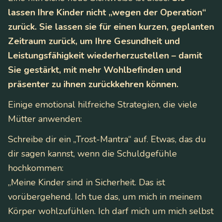
lassen Ihre Kinder nicht „wegen der Operation“
zurück. Sie lassen sie für einen kurzen, geplanten
Zeitraum zurück, um Ihre Gesundheit und
Leistungsfähigkeit wiederherzustellen – damit
Sie gestärkt, mit mehr Wohlbefinden und
präsenter zu ihnen zurückkehren können.
Einige emotional hilfreiche Strategien, die viele
Mütter anwenden:
Schreibe dir ein „Trost-Mantra“ auf. Etwas, das du
dir sagen kannst, wenn die Schuldgefühle
hochkommen:
„Meine Kinder sind in Sicherheit. Das ist
vorübergehend. Ich tue das, um mich in meinem
Körper wohlzufühlen. Ich darf mich um mich selbst