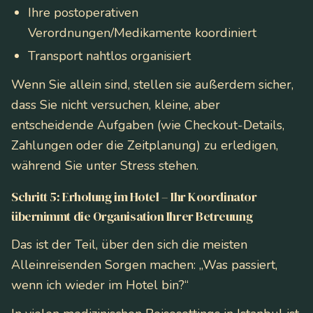
Ihre postoperativen
Verordnungen/Medikamente koordiniert
Transport nahtlos organisiert
Wenn Sie allein sind, stellen sie außerdem sicher,
dass Sie nicht versuchen, kleine, aber
entscheidende Aufgaben (wie Checkout-Details,
Zahlungen oder die Zeitplanung) zu erledigen,
während Sie unter Stress stehen.
Schritt 5: Erholung im Hotel – Ihr Koordinator
übernimmt die Organisation Ihrer Betreuung
Das ist der Teil, über den sich die meisten
Alleinreisenden Sorgen machen: „Was passiert,
wenn ich wieder im Hotel bin?“