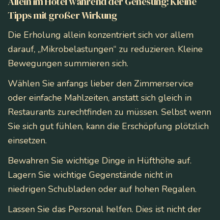
Allein im Hotel während der Genesung: Kleine
Tipps mit großer Wirkung
Die Erholung allein konzentriert sich vor allem
darauf, „Mikrobelastungen“ zu reduzieren. Kleine
Bewegungen summieren sich.
Wählen Sie anfangs lieber den Zimmerservice
oder einfache Mahlzeiten, anstatt sich gleich in
Restaurants zurechtfinden zu müssen. Selbst wenn
Sie sich gut fühlen, kann die Erschöpfung plötzlich
einsetzen.
Bewahren Sie wichtige Dinge in Hüfthöhe auf.
Lagern Sie wichtige Gegenstände nicht in
niedrigen Schubladen oder auf hohen Regalen.
Lassen Sie das Personal helfen. Dies ist nicht der