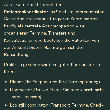
An diesem Punkt kommt der
Patientenkoordinator
ins Spiel. Im internationalen
Gesundheitstourismus fungieren Koordinatoren
häufig als zentrale Ansprechperson – sie
organisieren Termine, Transfers und
Konsultationen und begleiten die Patienten von
der Ankunft bis zur Nachsorge nach der
Behandlung.
Praktisch gesehen wird ein guter Koordinator zu
Ihrem:
Planer (Ihr Zeitplan und Ihre Terminplanung)
Übersetzer-Brücke (damit Sie medizinisch nicht
„raten“ müssen)
Logistikkoordinator (Transport, Termine, Check-