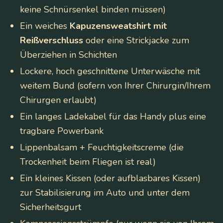
keine Schnürsenkel binden müssen)
Ein weiches
Kapuzensweatshirt mit
Reißverschluss
oder eine Strickjacke zum
Überziehen in Schichten
Lockere, hoch geschnittene Unterwäsche mit
weitem Bund (sofern von Ihrer Chirurgin/Ihrem
Chirurgen erlaubt)
Ein langes Ladekabel für das Handy plus eine
tragbare Powerbank
Lippenbalsam + Feuchtigkeitscreme (die
Trockenheit beim Fliegen ist real)
Ein kleines Kissen (oder aufblasbares Kissen)
zur Stabilisierung im Auto und unter dem
Sicherheitsgurt