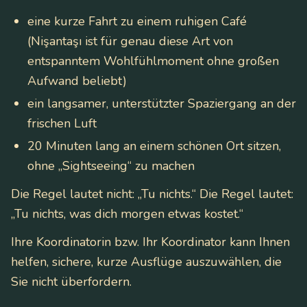
eine kurze Fahrt zu einem ruhigen Café
(Nişantaşı ist für genau diese Art von
entspanntem Wohlfühlmoment ohne großen
Aufwand beliebt)
ein langsamer, unterstützter Spaziergang an der
frischen Luft
20 Minuten lang an einem schönen Ort sitzen,
ohne „Sightseeing“ zu machen
Die Regel lautet nicht: „Tu nichts.“ Die Regel lautet:
„Tu nichts, was dich morgen etwas kostet.“
Ihre Koordinatorin bzw. Ihr Koordinator kann Ihnen
helfen, sichere, kurze Ausflüge auszuwählen, die
Sie nicht überfordern.