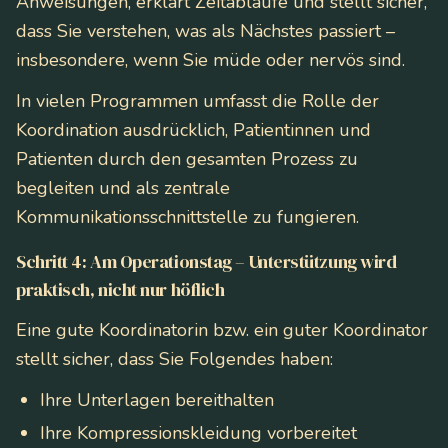
Anweisungen, erklärt Zeitabläufe und stellt sicher,
dass Sie verstehen, was als Nächstes passiert –
insbesondere, wenn Sie müde oder nervös sind.
In vielen Programmen umfasst die Rolle der
Koordination ausdrücklich, Patientinnen und
Patienten durch den gesamten Prozess zu
begleiten und als zentrale
Kommunikationsschnittstelle zu fungieren.
Schritt 4: Am Operationstag – Unterstützung wird
praktisch, nicht nur höflich
Eine gute Koordinatorin bzw. ein guter Koordinator
stellt sicher, dass Sie Folgendes haben:
Ihre Unterlagen bereithalten
Ihre Kompressionskleidung vorbereitet