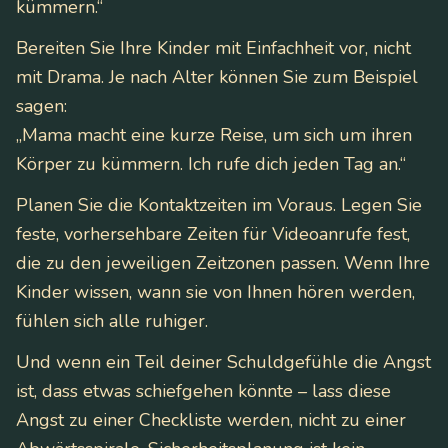
kümmern.“
Bereiten Sie Ihre Kinder mit Einfachheit vor, nicht
mit Drama. Je nach Alter können Sie zum Beispiel
sagen:
„Mama macht eine kurze Reise, um sich um ihren
Körper zu kümmern. Ich rufe dich jeden Tag an.“
Planen Sie die Kontaktzeiten im Voraus. Legen Sie
feste, vorhersehbare Zeiten für Videoanrufe fest,
die zu den jeweiligen Zeitzonen passen. Wenn Ihre
Kinder wissen,
wann
sie von Ihnen hören werden,
fühlen sich alle ruhiger.
Und wenn ein Teil deiner Schuldgefühle die Angst
ist, dass etwas schiefgehen könnte – lass diese
Angst zu einer Checkliste werden, nicht zu einer