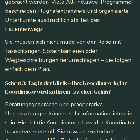
gebracht werden. Viele All-inclusive-Programme
beschreiben Flughafentransfers und organisierte
Unterkünfte ausdrücklich als Teil des
Patientenwegs.
Sie müssen sich nicht müde von der Reise mit
Taxischlangen, Sprachbarrieren oder
Wegbeschreibungen herumschlagen – Sie folgen
einfach dem Plan.
Schritt 3: Tag in der Klinik – Ihre Koordinatorin/Ihr
Koordinator wird zu Ihrem „zweiten Gehirn“
Beratungsgespräche und präoperative
Untersuchungen können sehr informationsintensiv
sein. Hier ist die Koordinatorin bzw. der Koordinator
besonders wertvoll: Sie bzw. er wiederholt