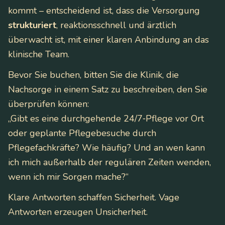
kommt – entscheidend ist, dass die Versorgung
strukturiert
, reaktionsschnell und ärztlich
überwacht ist, mit einer klaren Anbindung an das
klinische Team.
Bevor Sie buchen, bitten Sie die Klinik, die
Nachsorge in einem Satz zu beschreiben, den Sie
überprüfen können:
„Gibt es eine durchgehende 24/7‑Pflege vor Ort
oder geplante Pflegebesuche durch
Pflegefachkräfte? Wie häufig? Und an wen kann
ich mich außerhalb der regulären Zeiten wenden,
wenn ich mir Sorgen mache?“
Klare Antworten schaffen Sicherheit. Vage
Antworten erzeugen Unsicherheit.