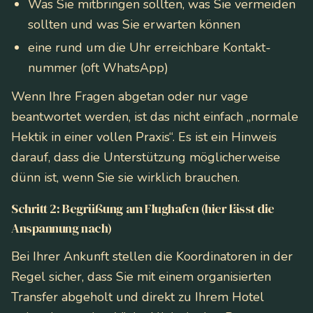
Was Sie mitbringen sollten, was Sie vermeiden
sollten und was Sie erwarten können
eine rund um die Uhr erreichbare Kontakt­
nummer (oft WhatsApp)
Wenn Ihre Fragen abgetan oder nur vage
beantwortet werden, ist das nicht einfach „normale
Hektik in einer vollen Praxis“. Es ist ein Hinweis
darauf, dass die Unterstützung möglicherweise
dünn ist, wenn Sie sie wirklich brauchen.
Schritt 2: Begrüßung am Flughafen (hier lässt die
Anspannung nach)
Bei Ihrer Ankunft stellen die Koordinatoren in der
Regel sicher, dass Sie mit einem organisierten
Transfer abgeholt und direkt zu Ihrem Hotel