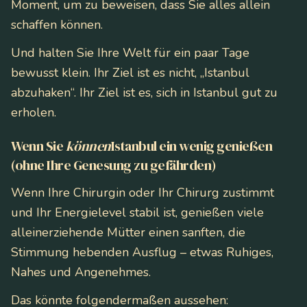
Moment, um zu beweisen, dass Sie alles allein
schaffen können.
Und halten Sie Ihre Welt für ein paar Tage
bewusst klein. Ihr Ziel ist es nicht, „Istanbul
abzuhaken“. Ihr Ziel ist es, sich in Istanbul gut zu
erholen.
Wenn Sie
können
Istanbul ein wenig genießen
(ohne Ihre Genesung zu gefährden)
Wenn Ihre Chirurgin oder Ihr Chirurg zustimmt
und Ihr Energielevel stabil ist, genießen viele
alleinerziehende Mütter einen sanften, die
Stimmung hebenden Ausflug – etwas Ruhiges,
Nahes und Angenehmes.
Das könnte folgendermaßen aussehen: