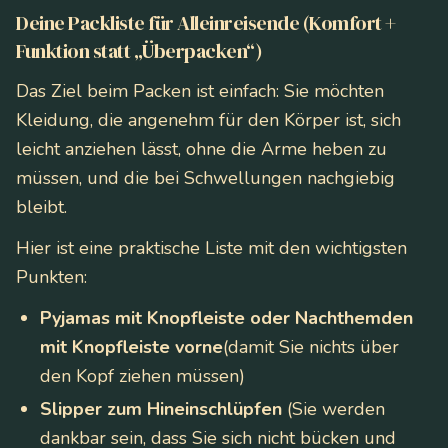
Deine Packliste für Alleinreisende (Komfort +
Funktion statt „Überpacken“)
Das Ziel beim Packen ist einfach: Sie möchten
Kleidung, die angenehm für den Körper ist, sich
leicht anziehen lässt, ohne die Arme heben zu
müssen, und die bei Schwellungen nachgiebig
bleibt.
Hier ist eine praktische Liste mit den wichtigsten
Punkten:
Pyjamas mit Knopfleiste oder Nachthemden
mit Knopfleiste vorne
(damit Sie nichts über
den Kopf ziehen müssen)
Slipper zum Hineinschlüpfen
(Sie werden
dankbar sein, dass Sie sich nicht bücken und