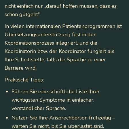
nicht einfach nur „darauf hoffen müssen, dass es
schon gutgeht“.
In vielen internationalen Patientenprogrammen ist
Übersetzungsunterstützung fest in den
Koordinationsprozess integriert, und die
Koordinatorin bzw. der Koordinator fungiert als
Ihre Schnittstelle, falls die Sprache zu einer
Barriere wird.
Praktische Tipps:
Führen Sie eine schriftliche Liste Ihrer
wichtigsten Symptome in einfacher,
verständlicher Sprache.
Nutzen Sie Ihre Ansprechperson frühzeitig –
warten Sie nicht, bis Sie überlastet sind.