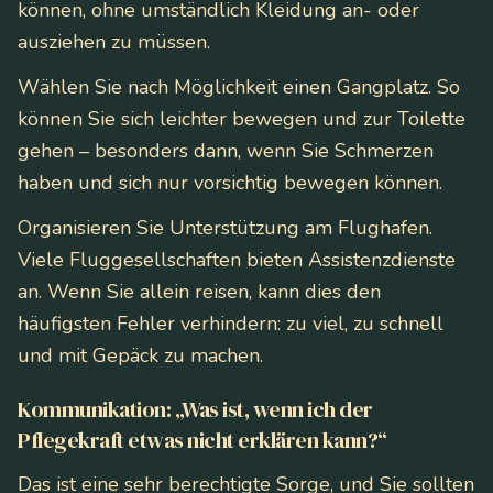
können, ohne umständlich Kleidung an- oder
ausziehen zu müssen.
Wählen Sie nach Möglichkeit einen Gangplatz. So
können Sie sich leichter bewegen und zur Toilette
gehen – besonders dann, wenn Sie Schmerzen
haben und sich nur vorsichtig bewegen können.
Organisieren Sie Unterstützung am Flughafen.
Viele Fluggesellschaften bieten Assistenzdienste
an. Wenn Sie allein reisen, kann dies den
häufigsten Fehler verhindern: zu viel, zu schnell
und mit Gepäck zu machen.
Kommunikation: „Was ist, wenn ich der
Pflegekraft etwas nicht erklären kann?“
Das ist eine sehr berechtigte Sorge, und Sie sollten