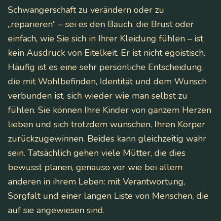
Schwangerschaft zu verändern oder zu
„reparieren“ – sei es den Bauch, die Brust oder
einfach, wie Sie sich in Ihrer Kleidung fühlen – ist
kein Ausdruck von Eitelkeit. Er ist nicht egoistisch.
Häufig ist es eine sehr persönliche Entscheidung,
die mit Wohlbefinden, Identität und dem Wunsch
verbunden ist, sich wieder wie man selbst zu
fühlen. Sie können Ihre Kinder von ganzem Herzen
lieben und sich trotzdem wünschen, Ihren Körper
zurückzugewinnen. Beides kann gleichzeitig wahr
sein. Tatsächlich gehen viele Mütter, die dies
bewusst planen, genauso vor wie bei allem
anderen in ihrem Leben: mit Verantwortung,
Sorgfalt und einer langen Liste von Menschen, die
auf sie angewiesen sind.