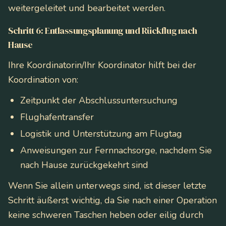
weitergeleitet und bearbeitet werden.
Schritt 6: Entlassungsplanung und Rückflug nach
Hause
Ihre Koordinatorin/Ihr Koordinator hilft bei der
Koordination von:
Zeitpunkt der Abschlussuntersuchung
Flughafentransfer
Logistik und Unterstützung am Flugtag
Anweisungen zur Fernnachsorge, nachdem Sie
nach Hause zurückgekehrt sind
Wenn Sie allein unterwegs sind, ist dieser letzte
Schritt äußerst wichtig, da Sie nach einer Operation
keine schweren Taschen heben oder eilig durch