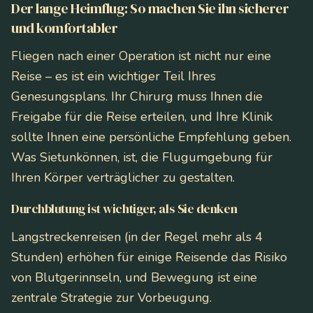
Der lange Heimflug: So machen Sie ihn sicherer
und komfortabler
Fliegen nach einer Operation ist nicht nur eine
Reise – es ist ein wichtiger Teil Ihres
Genesungsplans. Ihr Chirurg muss Ihnen die
Freigabe für die Reise erteilen, und Ihre Klinik
sollte Ihnen eine persönliche Empfehlung geben.
Was Sie
tun
können, ist, die Flugumgebung für
Ihren Körper verträglicher zu gestalten.
Durchblutung ist wichtiger, als Sie denken
Langstreckenreisen (in der Regel mehr als 4
Stunden) erhöhen für einige Reisende das Risiko
von Blutgerinnseln, und Bewegung ist eine
zentrale Strategie zur Vorbeugung.