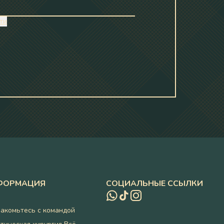
ти
ФОРМАЦИЯ
СОЦИАЛЬНЫЕ ССЫЛКИ
акомьтесь с командой