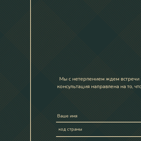
Мы с нетерпением ждем встречи с
консультация направлена на то, ч
Ваше имя
код страны