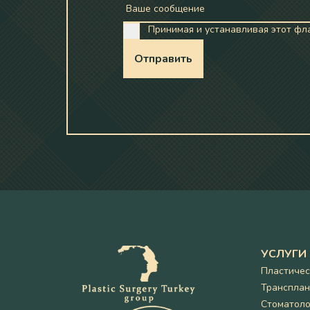
Ваше сообщение
Принимая и устанавливая этот фла
Отправить
УСЛУГИ
Пластичес
Трансплан
Стоматоло