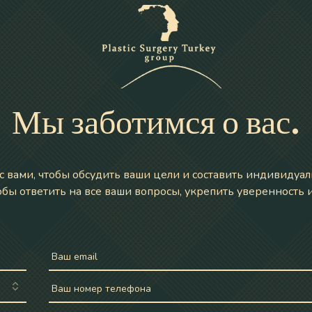
Мы заботимся о вас.
 вами, чтобы обсудить ваши цели и составить индивидуа
тобы ответить на все ваши вопросы, укрепить уверенность 
Ваш email
Ваш номер телефона