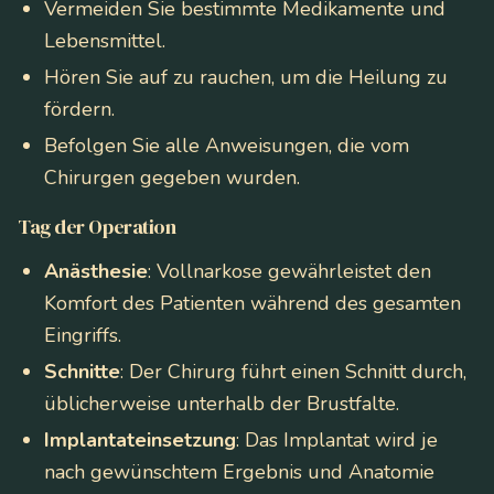
Vermeiden Sie bestimmte Medikamente und
Lebensmittel.
Hören Sie auf zu rauchen, um die Heilung zu
fördern.
Befolgen Sie alle Anweisungen, die vom
Chirurgen gegeben wurden.
Tag der Operation
Anästhesie
: Vollnarkose gewährleistet den
Komfort des Patienten während des gesamten
Eingriffs.
Schnitte
: Der Chirurg führt einen Schnitt durch,
üblicherweise unterhalb der Brustfalte.
Implantateinsetzung
: Das Implantat wird je
nach gewünschtem Ergebnis und Anatomie