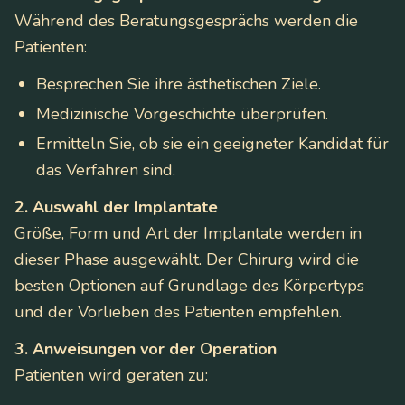
Während des Beratungsgesprächs werden die
Patienten:
Besprechen Sie ihre ästhetischen Ziele.
Medizinische Vorgeschichte überprüfen.
Ermitteln Sie, ob sie ein geeigneter Kandidat für
das Verfahren sind.
2. Auswahl der Implantate
Größe, Form und Art der Implantate werden in
dieser Phase ausgewählt. Der Chirurg wird die
besten Optionen auf Grundlage des Körpertyps
und der Vorlieben des Patienten empfehlen.
3. Anweisungen vor der Operation
Patienten wird geraten zu: