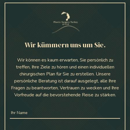
Wir kümmern uns um Sie.
Wir können es kaum erwarten, Sie persönlich zu
treffen, Ihre Ziele zu hören und einen individuellen
chirurgischen Plan für Sie zu erstellen. Unsere
persönliche Beratung ist darauf ausgelegt, alle Ihre
Fragen zu beantworten, Vertrauen zu wecken und Ihre
Vorfreude auf die bevorstehende Reise zu stärken.
Ihr Name