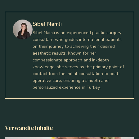
Sibel Namli
Sibel Namlı is an experienced plastic surgery
consultant who guides international patients
on their journey to achieving their desired
aesthetic results. Known for her
compassionate approach and in-depth
knowledge, she serves as the primary point of
contact from the initial consultation to post-
operative care, ensuring a smooth and
personalized experience in Turkey.
Verwandte Inhalte