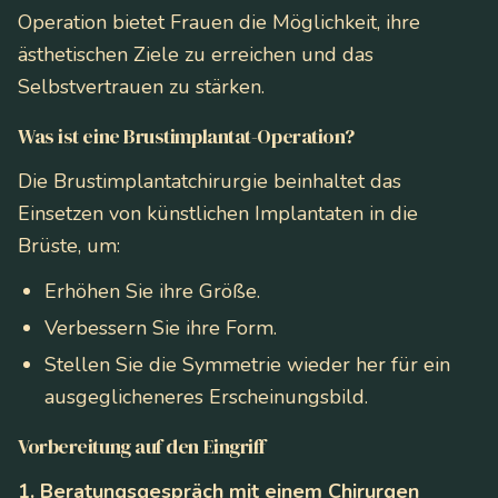
Operation bietet Frauen die Möglichkeit, ihre
ästhetischen Ziele zu erreichen und das
Selbstvertrauen zu stärken.
Was ist eine Brustimplantat-Operation?
Die Brustimplantatchirurgie beinhaltet das
Einsetzen von künstlichen Implantaten in die
Brüste, um:
Erhöhen Sie ihre Größe.
Verbessern Sie ihre Form.
Stellen Sie die Symmetrie wieder her für ein
ausgeglicheneres Erscheinungsbild.
Vorbereitung auf den Eingriff
1. Beratungsgespräch mit einem Chirurgen