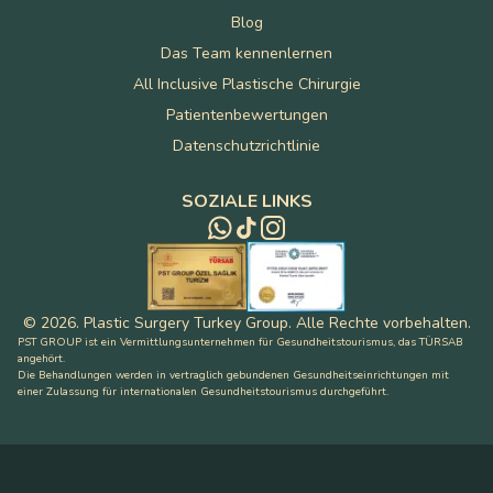
Blog
Das Team kennenlernen
All Inclusive Plastische Chirurgie
Patientenbewertungen
Datenschutzrichtlinie
SOZIALE LINKS
©
2026
.
Plastic Surgery Turkey Group
.
Alle Rechte vorbehalten
.
PST GROUP ist ein Vermittlungsunternehmen für Gesundheitstourismus, das TÜRSAB
angehört.
Die Behandlungen werden in vertraglich gebundenen Gesundheitseinrichtungen mit
einer Zulassung für internationalen Gesundheitstourismus durchgeführt.