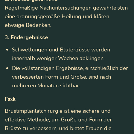
Regelmäßige Nachuntersuchungen gewährleisten
eine ordnungsgemäße Heilung und klären
etwaige Bedenken.
3. Endergebnisse
Schwellungen und Blutergüsse werden
innerhalb weniger Wochen abklingen.
Die vollständigen Ergebnisse, einschließlich der
verbesserten Form und Größe, sind nach
mehreren Monaten sichtbar.
Fazit
Brustimplantatchirurgie ist eine sichere und
effektive Methode, um Größe und Form der
Brüste zu verbessern, und bietet Frauen die