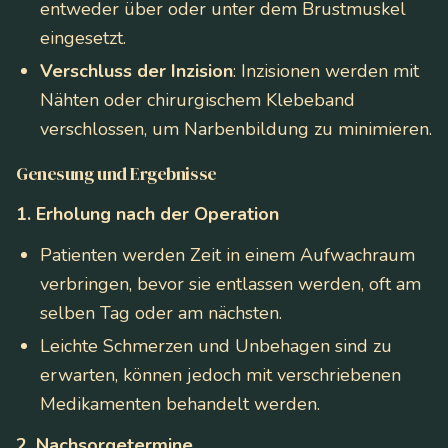
entweder über oder unter dem Brustmuskel
eingesetzt.
Verschluss der Inzision
: Inzisionen werden mit
Nähten oder chirurgischem Klebeband
verschlossen, um Narbenbildung zu minimieren.
Genesung und Ergebnisse
1. Erholung nach der Operation
Patienten werden Zeit in einem Aufwachraum
verbringen, bevor sie entlassen werden, oft am
selben Tag oder am nächsten.
Leichte Schmerzen und Unbehagen sind zu
erwarten, können jedoch mit verschriebenen
Medikamenten behandelt werden.
2. Nachsorgetermine