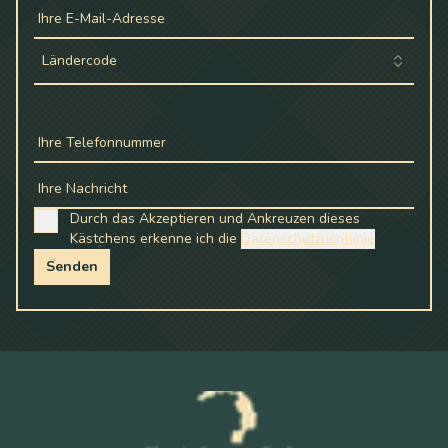
Ihre E-Mail-Adresse
Ländercode
Ihre Telefonnummer
Ihre Nachricht
Durch das Akzeptieren und Ankreuzen dieses
Kästchens erkenne ich die
Datenschutzrichtlinie
Senden