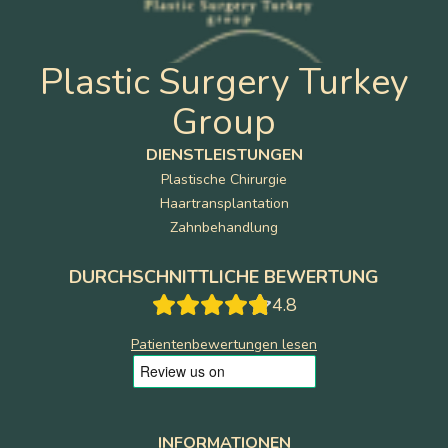
Plastic Surgery Turkey
Group
DIENSTLEISTUNGEN
Plastische Chirurgie
Haartransplantation
Zahnbehandlung
DURCHSCHNITTLICHE BEWERTUNG
4.8
Patientenbewertungen lesen
INFORMATIONEN