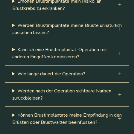
Erhöhen Brustimplantate mein Risiko, an
Brustkrebs zu erkranken?
Werden Brustimplantate meine Brüste unnatürlich
aussehen lassen?
Kann ich eine Brustimplantat-Operation mit
anderen Eingriffen kombinieren?
Wie lange dauert die Operation?
Werden nach der Operation sichtbare Narben
zurückbleiben?
Können Brustimplantate meine Empfindung in den
Brüsten oder Brustwarzen beeinflussen?