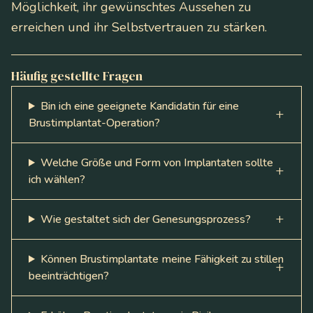
Möglichkeit, ihr gewünschtes Aussehen zu
erreichen und ihr Selbstvertrauen zu stärken.
Häufig gestellte Fragen
Bin ich eine geeignete Kandidatin für eine
Brustimplantat-Operation?
Welche Größe und Form von Implantaten sollte
ich wählen?
Wie gestaltet sich der Genesungsprozess?
Können Brustimplantate meine Fähigkeit zu stillen
beeinträchtigen?