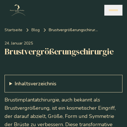
Startseite
Blog
Brustvergrößerungschirurgie
24. Januar 2025
Brustvergrößerungschirurgie
Inhaltsverzeichnis
Brustimplantatchirurgie, auch bekannt als
Brustvergrößerung, ist ein kosmetischer Eingriff,
der darauf abzielt, Größe, Form und Symmetrie
der Brüste zu verbessern. Diese transformative