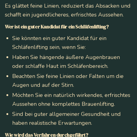
Es glättet feine Linien, reduziert das Absacken und
schafft ein jugendlicheres, erfrischtes Aussehen.
Wer ist ein guter Kandidat für ein Schläfenlifting?
Sie könnten ein guter Kandidat für ein
Schläfenlifting sein, wenn Sie:
Haben Sie hängende äußere Augenbrauen
oder schlaffe Haut im Schläfenbereich.
Beachten Sie feine Linien oder Falten um die
Augen und auf der Stirn.
Möchten Sie ein natürlich wirkendes, erfrischtes
Aussehen ohne komplettes Brauenlifting.
Sind bei guter allgemeiner Gesundheit und
haben realistische Erwartungen.
Wie wird das Verfahren durchgeführt?