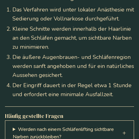
Das Verfahren wird unter lokaler Anästhesie mit
Sedierung oder Vollnarkose durchgeführt.
Kleine Schnitte werden innerhalb der Haarlinie
an den Schläfen gemacht, um sichtbare Narben
zu minimieren.
Die äußere Augenbrauen- und Schläfenregion
werden sanft angehoben und für ein natürliches
Aussehen gesichert.
Der Eingriff dauert in der Regel etwa 1 Stunde
und erfordert eine minimale Ausfallzeit.
Häufig gestellte Fragen
Werden nach einem Schläfenlifting sichtbare
Narben zurückbleiben?