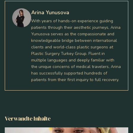
Arina Yunusova
With years of hands-on experience guiding
patients through their aesthetic journeys, Arina
Yunusova serves as the compassionate and
knowledgeable bridge between international
clients and world-class plastic surgeons at
Plastic Surgery Turkey Group. Fluent in
multiple languages and deeply familiar with
the unique concerns of medical travelers, Arina
has successfully supported hundreds of
patients from their first inquiry to full recovery.
Verwandte Inhalte