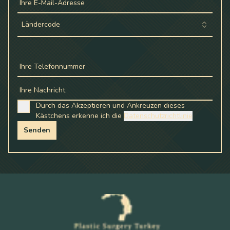
Ihre E-Mail-Adresse
Ländercode
Ihre Telefonnummer
Ihre Nachricht
Durch das Akzeptieren und Ankreuzen dieses
Kästchens erkenne ich die
Datenschutzrichtlinie
Senden