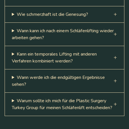
Wie schmerzhaft ist die Genesung?
Wann kann ich nach einem Schläfenlifting wieder
arbeiten gehen?
Kann ein temporales Lifting mit anderen
Verfahren kombiniert werden?
Wann werde ich die endgültigen Ergebnisse
sehen?
Warum sollte ich mich für die Plastic Surgery
Turkey Group für meinen Schläfenlift entscheiden?