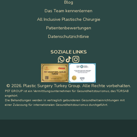
Blog
Das Team kennenlernen
All Inclusive Plastische Chirurgie
Patientenbewertungen
Datenschutzrichtlinie
SOZIALE LINKS
©
2026
.
Plastic Surgery Turkey Group
.
Alle Rechte vorbehalten
.
PST GROUP ist ein Vermittlungsunternehmen für Gesundheitstourismus, das TÜRSAB
angehört.
Die Behandlungen werden in vertraglich gebundenen Gesundheitseinrichtungen mit
einer Zulassung für internationalen Gesundheitstourismus durchgeführt.