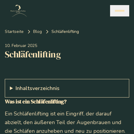
Startseite
Blog
Schläfenlifting
10. Februar 2025
Schläfenlifting
Inhaltsverzeichnis
Was ist ein Schläfenlifting?
Ein Schläfenlifting ist ein Eingriff, der darauf
abzielt, den äußeren Teil der Augenbrauen und
die Schläfen anzuheben und neu zu positionieren.