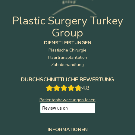
Plastic Surgery Turkey
Group
DIENSTLEISTUNGEN
Plastische Chirurgie
Haartransplantation
Zahnbehandlung
DURCHSCHNITTLICHE BEWERTUNG
4.8
Patientenbewertungen lesen
INFORMATIONEN