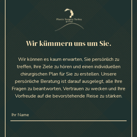
Wir kümmern uns um Sie.
Wir können es kaum erwarten, Sie persönlich zu
treffen, Ihre Ziele zu hören und einen individuellen
chirurgischen Plan für Sie zu erstellen. Unsere
persönliche Beratung ist darauf ausgelegt, alle Ihre
Fragen zu beantworten, Vertrauen zu wecken und Ihre
Vorfreude auf die bevorstehende Reise zu stärken.
Ihr Name