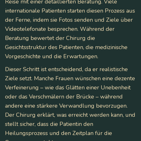
Reise mit einer detaillierten Beratung. Viele
internationale Patienten starten diesen Prozess aus
der Ferne, indem sie Fotos senden und Ziele über
Videotelefonate besprechen. Während der
Beratung bewertet der Chirurg die
Gesichtsstruktur des Patienten, die medizinische
Vorgeschichte und die Erwartungen.
Dieser Schritt ist entscheidend, da er realistische
Ziele setzt. Manche Frauen wünschen eine dezente
Verfeinerung – wie das Glätten einer Unebenheit
oder das Verschmälern der Brücke – während
andere eine stärkere Verwandlung bevorzugen.
Der Chirurg erklärt, was erreicht werden kann, und
stellt sicher, dass die Patientin den
Heilungsprozess und den Zeitplan für die