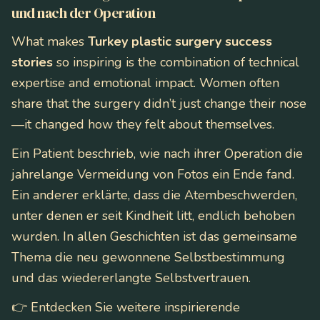
und nach der Operation
What makes
Turkey plastic surgery success
stories
so inspiring is the combination of technical
expertise and emotional impact. Women often
share that the surgery didn’t just change their nose
—it changed how they felt about themselves.
Ein Patient beschrieb, wie nach ihrer Operation die
jahrelange Vermeidung von Fotos ein Ende fand.
Ein anderer erklärte, dass die Atembeschwerden,
unter denen er seit Kindheit litt, endlich behoben
wurden. In allen Geschichten ist das gemeinsame
Thema die neu gewonnene Selbstbestimmung
und das wiedererlangte Selbstvertrauen.
👉 Entdecken Sie weitere inspirierende