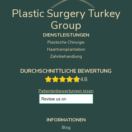
Plastic Surgery Turkey
Group
DIENSTLEISTUNGEN
Plastische Chirurgie
Haartransplantation
Zahnbehandlung
DURCHSCHNITTLICHE BEWERTUNG
4.8
Patientenbewertungen lesen
INFORMATIONEN
Blog