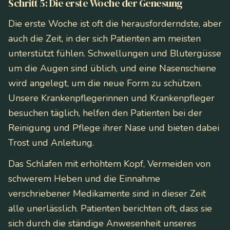
Schritt 5: Die erste Woche der Genesung
Die erste Woche ist oft die herausforderndste, aber
auch die Zeit, in der sich Patienten am meisten
unterstützt fühlen. Schwellungen und Blutergüsse
um die Augen sind üblich, und eine Nasenschiene
wird angelegt, um die neue Form zu schützen.
Unsere Krankenpflegerinnen und Krankenpfleger
besuchen täglich, helfen den Patienten bei der
Reinigung und Pflege ihrer Nase und bieten dabei
Trost und Anleitung.
Das Schlafen mit erhöhtem Kopf, Vermeiden von
schwerem Heben und die Einnahme
verschriebener Medikamente sind in dieser Zeit
alle unerlässlich. Patienten berichten oft, dass sie
sich durch die ständige Anwesenheit unseres