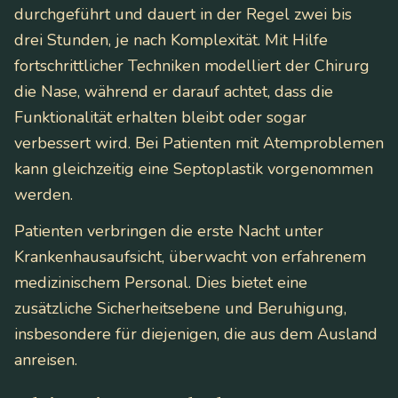
durchgeführt und dauert in der Regel zwei bis
drei Stunden, je nach Komplexität. Mit Hilfe
fortschrittlicher Techniken modelliert der Chirurg
die Nase, während er darauf achtet, dass die
Funktionalität erhalten bleibt oder sogar
verbessert wird. Bei Patienten mit Atemproblemen
kann gleichzeitig eine Septoplastik vorgenommen
werden.
Patienten verbringen die erste Nacht unter
Krankenhausaufsicht, überwacht von erfahrenem
medizinischem Personal. Dies bietet eine
zusätzliche Sicherheitsebene und Beruhigung,
insbesondere für diejenigen, die aus dem Ausland
anreisen.