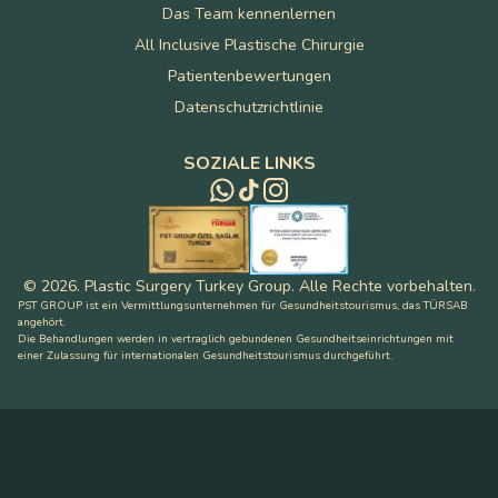
Das Team kennenlernen
All Inclusive Plastische Chirurgie
Patientenbewertungen
Datenschutzrichtlinie
SOZIALE LINKS
©
2026
.
Plastic Surgery Turkey Group
.
Alle Rechte vorbehalten
.
PST GROUP ist ein Vermittlungsunternehmen für Gesundheitstourismus, das TÜRSAB
angehört.
Die Behandlungen werden in vertraglich gebundenen Gesundheitseinrichtungen mit
einer Zulassung für internationalen Gesundheitstourismus durchgeführt.