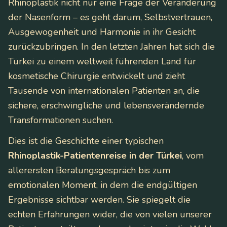
Rhinoplastik nicht nur eine Frage der Veränderung
der Nasenform – es geht darum, Selbstvertrauen,
Ausgewogenheit und Harmonie in ihr Gesicht
zurückzubringen. In den letzten Jahren hat sich die
Türkei zu einem weltweit führenden Land für
kosmetische Chirurgie entwickelt und zieht
Tausende von internationalen Patienten an, die
sichere, erschwingliche und lebensverändernde
Transformationen suchen.
Dies ist die Geschichte einer typischen
Rhinoplastik-Patientenreise in der Türkei
, vom
allerersten Beratungsgespräch bis zum
emotionalen Moment, in dem die endgültigen
Ergebnisse sichtbar werden. Sie spiegelt die
echten Erfahrungen wider, die von vielen unserer