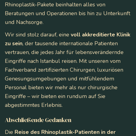
Rhinoplastik-Pakete beinhalten alles von
Beratungen und Operationen bis hin zu Unterkunft
und Nachsorge.
Wir sind stolz darauf, eine
voll akkreditierte Klinik
zu sein
, der tausende internationale Patienten
vertrauen, die jedes Jahr für lebensverändernde
Eingriffe nach Istanbul reisen. Mit unseren vom
Fachverband zertifizierten Chirurgen, luxuriösen
Genesungsumgebungen und mitfühlendem
Personal bieten wir mehr als nur chirurgische
Eingriffe – wir bieten ein rundum auf Sie
abgestimmtes Erlebnis.
Abschließende Gedanken
Die
Reise des Rhinoplastik-Patienten in der