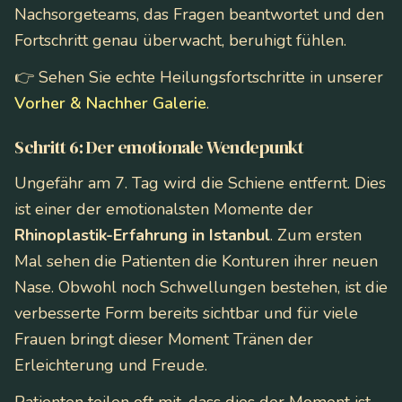
Nachsorgeteams, das Fragen beantwortet und den
Fortschritt genau überwacht, beruhigt fühlen.
👉 Sehen Sie echte Heilungsfortschritte in unserer
Vorher & Nachher Galerie
.
Schritt 6: Der emotionale Wendepunkt
Ungefähr am 7. Tag wird die Schiene entfernt. Dies
ist einer der emotionalsten Momente der
Rhinoplastik-Erfahrung in Istanbul
. Zum ersten
Mal sehen die Patienten die Konturen ihrer neuen
Nase. Obwohl noch Schwellungen bestehen, ist die
verbesserte Form bereits sichtbar und für viele
Frauen bringt dieser Moment Tränen der
Erleichterung und Freude.