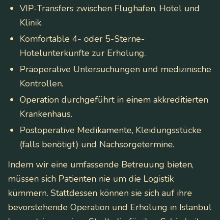
VIP-Transfers zwischen Flughafen, Hotel und
Klinik.
Komfortable 4- oder 5-Sterne-
Hotelunterkünfte zur Erholung.
Präoperative Untersuchungen und medizinische
Kontrollen.
Operation durchgeführt in einem akkreditierten
Krankenhaus.
Postoperative Medikamente, Kleidungsstücke
(falls benötigt) und Nachsorgetermine.
Indem wir eine umfassende Betreuung bieten,
müssen sich Patienten nie um die Logistik
kümmern. Stattdessen können sie sich auf ihre
bevorstehende Operation und Erholung in Istanbul