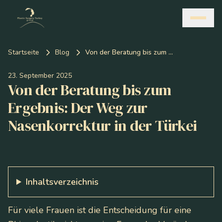
Startseite
Blog
Von der Beratung bis zum Ergebnis: Der Weg zur Nasenkorrektur in der Türkei
23. September 2025
Von der Beratung bis zum
Ergebnis: Der Weg zur
Nasenkorrektur in der Türkei
Inhaltsverzeichnis
Für viele Frauen ist die Entscheidung für eine