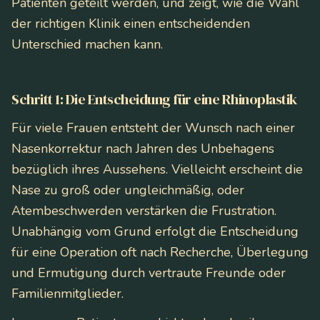
Patienten geteilt werden, und zeigt, wie die Wahl
der richtigen Klinik einen entscheidenden
Unterschied machen kann.
Schritt 1: Die Entscheidung für eine Rhinoplastik
Für viele Frauen entsteht der Wunsch nach einer
Nasenkorrektur nach Jahren des Unbehagens
bezüglich ihres Aussehens. Vielleicht erscheint die
Nase zu groß oder ungleichmäßig, oder
Atembeschwerden verstärken die Frustration.
Unabhängig vom Grund erfolgt die Entscheidung
für eine Operation oft nach Recherche, Überlegung
und Ermutigung durch vertraute Freunde oder
Familienmitglieder.