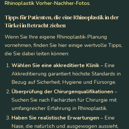
Rhinoplastik Vorher-Nachher-Fotos
.
Tipps für Patienten, die eine Rhinoplastik in der
Türkei in Betracht ziehen
Wenn Sie Ihre eigene Rhinoplastik-Planung
vornehmen, finden Sie hier einige wertvolle Tipps,
die Sie dabei leiten können:
Wählen Sie eine akkreditierte Klinik
– Eine
Akkreditierung garantiert höchste Standards in
Bezug auf Sicherheit, Hygiene und Fürsorge.
Überprüfung der Chirurgenqualifikationen
–
Suchen Sie nach Fachärzten für Chirurgie mit
umfangreicher Erfahrung in Rhinoplastik.
Haben Sie realistische Erwartungen
– Eine
Nase, die natürlich und ausgewogen aussieht,