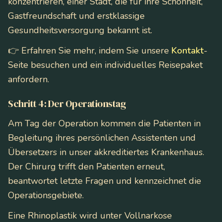
konzentrieren, einer Stadt, die für ihre Schönheit,
Gastfreundschaft und erstklassige
Gesundheitsversorgung bekannt ist.
👉 Erfahren Sie mehr, indem Sie unsere
Kontakt
-
Seite besuchen und ein individuelles Reisepaket
anfordern.
Schritt 4: Der Operationstag
Am Tag der Operation kommen die Patienten in
Begleitung ihres persönlichen Assistenten und
Übersetzers in unser akkreditiertes Krankenhaus.
Der Chirurg trifft den Patienten erneut,
beantwortet letzte Fragen und kennzeichnet die
Operationsgebiete.
Eine Rhinoplastik wird unter Vollnarkose