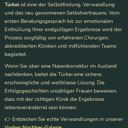
Türkei
ist eine der Selbstfindung, Verwandlung
und des neu gewonnenen Selbstvertrauens. Vom
ersten Beratungsgespräch bis zur emotionalen
Enthüllung Ihrer endgültigen Ergebnisse wird der
Prozess sorgfältig von erfahrenen Chirurgen,
akkreditierten Kliniken und mitfühlenden Teams
begleitet.
Wenn Sie über eine Nasenkorrektur im Ausland
nachdenken, bietet die Türkei eine sichere,
erschwingliche und weltklasse Lösung. Die
Erfolgsgeschichten unzähliger Frauen beweisen,
dass mit der richtigen Klinik die Ergebnisse
lebensverändernd sein können.
👉 Entdecken Sie echte Verwandlungen in unserer
Vorher-Nachher-Galerie
.