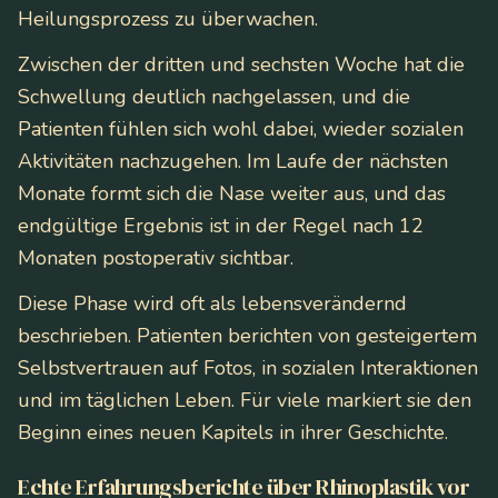
Heilungsprozess zu überwachen.
Zwischen der dritten und sechsten Woche hat die
Schwellung deutlich nachgelassen, und die
Patienten fühlen sich wohl dabei, wieder sozialen
Aktivitäten nachzugehen. Im Laufe der nächsten
Monate formt sich die Nase weiter aus, und das
endgültige Ergebnis ist in der Regel nach 12
Monaten postoperativ sichtbar.
Diese Phase wird oft als lebensverändernd
beschrieben. Patienten berichten von gesteigertem
Selbstvertrauen auf Fotos, in sozialen Interaktionen
und im täglichen Leben. Für viele markiert sie den
Beginn eines neuen Kapitels in ihrer Geschichte.
Echte Erfahrungsberichte über Rhinoplastik vor