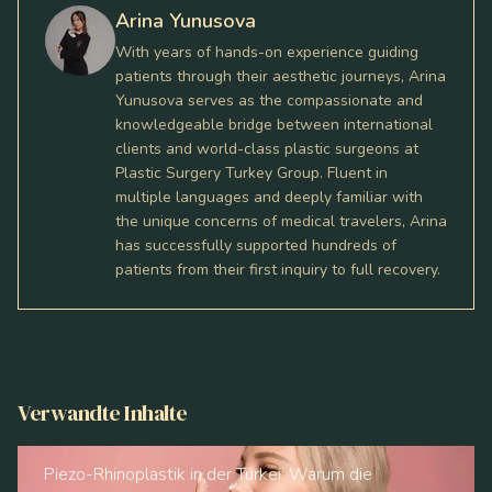
Arina Yunusova
With years of hands-on experience guiding
patients through their aesthetic journeys, Arina
Yunusova serves as the compassionate and
knowledgeable bridge between international
clients and world-class plastic surgeons at
Plastic Surgery Turkey Group. Fluent in
multiple languages and deeply familiar with
the unique concerns of medical travelers, Arina
has successfully supported hundreds of
patients from their first inquiry to full recovery.
Verwandte Inhalte
Piezo-Rhinoplastik in der Türkei: Warum die