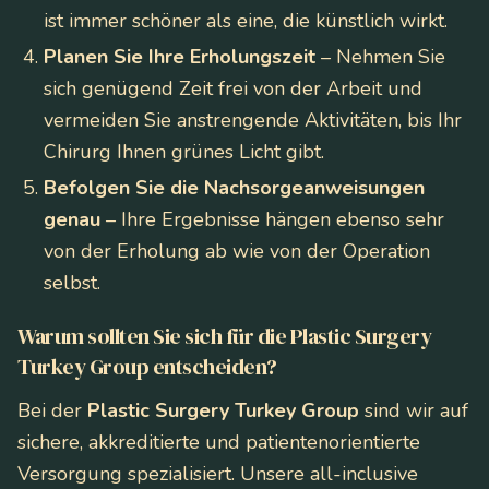
ist immer schöner als eine, die künstlich wirkt.
Planen Sie Ihre Erholungszeit
– Nehmen Sie
sich genügend Zeit frei von der Arbeit und
vermeiden Sie anstrengende Aktivitäten, bis Ihr
Chirurg Ihnen grünes Licht gibt.
Befolgen Sie die Nachsorgeanweisungen
genau
– Ihre Ergebnisse hängen ebenso sehr
von der Erholung ab wie von der Operation
selbst.
Warum sollten Sie sich für die Plastic Surgery
Turkey Group entscheiden?
Bei der
Plastic Surgery Turkey Group
sind wir auf
sichere, akkreditierte und patientenorientierte
Versorgung spezialisiert. Unsere all-inclusive