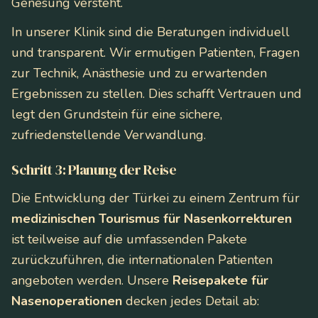
Genesung versteht.
In unserer Klinik sind die Beratungen individuell
und transparent. Wir ermutigen Patienten, Fragen
zur Technik, Anästhesie und zu erwartenden
Ergebnissen zu stellen. Dies schafft Vertrauen und
legt den Grundstein für eine sichere,
zufriedenstellende Verwandlung.
Schritt 3: Planung der Reise
Die Entwicklung der Türkei zu einem Zentrum für
medizinischen Tourismus für Nasenkorrekturen
ist teilweise auf die umfassenden Pakete
zurückzuführen, die internationalen Patienten
angeboten werden. Unsere
Reisepakete für
Nasenoperationen
decken jedes Detail ab: