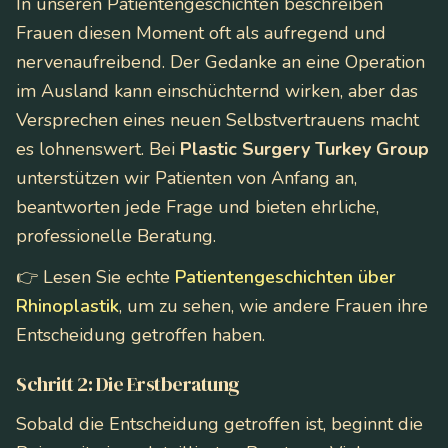
In unseren Patientengeschichten beschreiben
Frauen diesen Moment oft als aufregend und
nervenaufreibend. Der Gedanke an eine Operation
im Ausland kann einschüchternd wirken, aber das
Versprechen eines neuen Selbstvertrauens macht
es lohnenswert. Bei
Plastic Surgery Turkey Group
unterstützen wir Patienten von Anfang an,
beantworten jede Frage und bieten ehrliche,
professionelle Beratung.
👉 Lesen Sie echte
Patientengeschichten über
Rhinoplastik
, um zu sehen, wie andere Frauen ihre
Entscheidung getroffen haben.
Schritt 2: Die Erstberatung
Sobald die Entscheidung getroffen ist, beginnt die