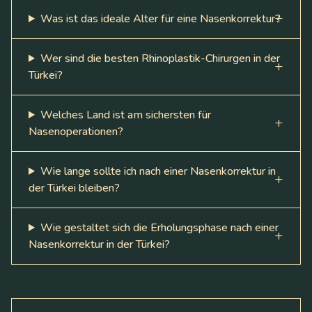
Was ist das ideale Alter für eine Nasenkorrektur?
Wer sind die besten Rhinoplastik-Chirurgen in der
Türkei?
Welches Land ist am sichersten für
Nasenoperationen?
Wie lange sollte ich nach einer Nasenkorrektur in
der Türkei bleiben?
Wie gestaltet sich die Erholungsphase nach einer
Nasenkorrektur in der Türkei?