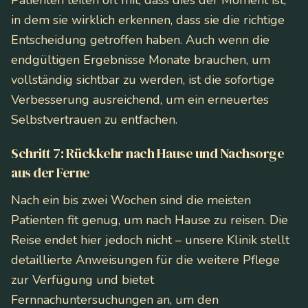
Patienten teilen oft mit, dass dies der Moment ist,
in dem sie wirklich erkennen, dass sie die richtige
Entscheidung getroffen haben. Auch wenn die
endgültigen Ergebnisse Monate brauchen, um
vollständig sichtbar zu werden, ist die sofortige
Verbesserung ausreichend, um ein erneuertes
Selbstvertrauen zu entfachen.
Schritt 7: Rückkehr nach Hause und Nachsorge
aus der Ferne
Nach ein bis zwei Wochen sind die meisten
Patienten fit genug, um nach Hause zu reisen. Die
Reise endet hier jedoch nicht – unsere Klinik stellt
detaillierte Anweisungen für die weitere Pflege
zur Verfügung und bietet
Fernnachuntersuchungen an, um den