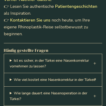
👉 Lesen Sie authentische
Patientengeschichten
als Inspiration.
👉
Kontaktieren Sie uns
noch heute, um Ihre
eigene Rhinoplastik-Reise selbstbewusst zu
beginnen.
Häufig gestellte Fragen
Ist es sicher, in der Türkei eine Nasenkorrektur
vornehmen zu lassen?
Wie viel kostet eine Nasenkorrektur in der Türkei?
Wie lange dauert eine Nasenoperation in der
Türkei?