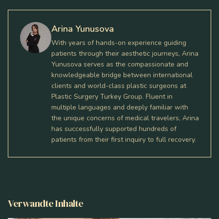
Arina Yunusova
With years of hands-on experience guiding
patients through their aesthetic journeys, Arina
Yunusova serves as the compassionate and
knowledgeable bridge between international
clients and world-class plastic surgeons at
Plastic Surgery Turkey Group. Fluent in
multiple languages and deeply familiar with
the unique concerns of medical travelers, Arina
has successfully supported hundreds of
patients from their first inquiry to full recovery.
Verwandte Inhalte