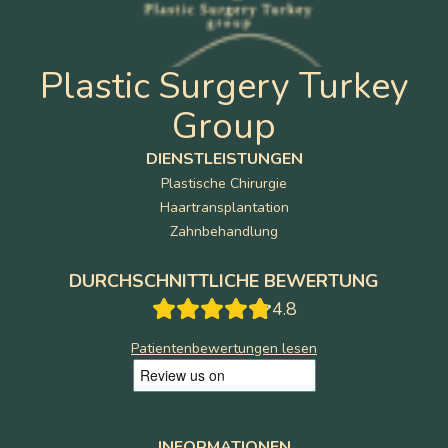
Plastic Surgery Turkey
Group
DIENSTLEISTUNGEN
Plastische Chirurgie
Haartransplantation
Zahnbehandlung
DURCHSCHNITTLICHE BEWERTUNG
4.8
Patientenbewertungen lesen
INFORMATIONEN