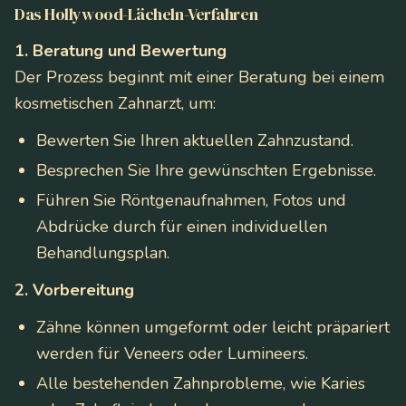
Das Hollywood-Lächeln-Verfahren
1. Beratung und Bewertung
Der Prozess beginnt mit einer Beratung bei einem
kosmetischen Zahnarzt, um:
Bewerten Sie Ihren aktuellen Zahnzustand.
Besprechen Sie Ihre gewünschten Ergebnisse.
Führen Sie Röntgenaufnahmen, Fotos und
Abdrücke durch für einen individuellen
Behandlungsplan.
2. Vorbereitung
Zähne können umgeformt oder leicht präpariert
werden für Veneers oder Lumineers.
Alle bestehenden Zahnprobleme, wie Karies