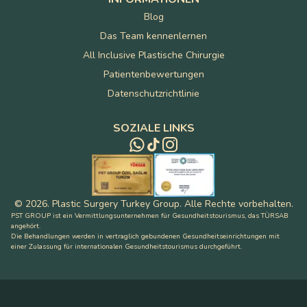
Blog
Das Team kennenlernen
All Inclusive Plastische Chirurgie
Patientenbewertungen
Datenschutzrichtlinie
SOZIALE LINKS
©
2026
.
Plastic Surgery Turkey Group
.
Alle Rechte vorbehalten
.
PST GROUP ist ein Vermittlungsunternehmen für Gesundheitstourismus, das TÜRSAB
angehört.
Die Behandlungen werden in vertraglich gebundenen Gesundheitseinrichtungen mit
einer Zulassung für internationalen Gesundheitstourismus durchgeführt.