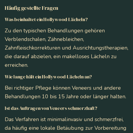
Häufig gestellte Fragen
Was beinhaltet ein Hollywood-Lächeln?
Zu den typischen Behandlungen gehören
Verblendschalen, Zähnebleichen,
Zahnfleischkorrekturen und Ausrichtungstherapien,
die darauf abzielen, ein makelloses Lächeln zu
erreichen.
Wie lange hält ein Hollywood-Lächeln an?
Bei richtiger Pflege können Veneers und andere
Behandlungen 10 bis 15 Jahre oder länger halten.
Ist das Auftragen von Veneers schmerzhaft?
Das Verfahren ist minimalinvasiv und schmerzfrei,
da häufig eine lokale Betäubung zur Vorbereitung