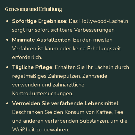
Genesung und Erhaltung
Sofortige Ergebnisse
: Das Hollywood-Lächeln
sorgt für sofort sichtbare Verbesserungen.
Minimale Ausfallzeiten
: Bei den meisten
Verfahren ist kaum oder keine Erholungszeit
erforderlich.
Tägliche Pflege
: Erhalten Sie Ihr Lächeln durch
regelmäßiges Zähneputzen, Zahnseide
verwenden und zahnärztliche
Kontrolluntersuchungen.
Vermeiden Sie verfärbende Lebensmittel
:
Beschränken Sie den Konsum von Kaffee, Tee
und anderen verfärbenden Substanzen, um die
Weißheit zu bewahren.