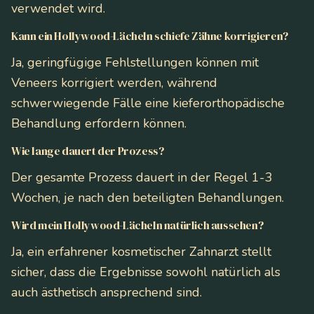
verwendet wird.
Kann ein Hollywood-Lächeln schiefe Zähne korrigieren?
Ja, geringfügige Fehlstellungen können mit
Veneers korrigiert werden, während
schwerwiegende Fälle eine kieferorthopädische
Behandlung erfordern können.
Wie lange dauert der Prozess?
Der gesamte Prozess dauert in der Regel 1-3
Wochen, je nach den beteiligten Behandlungen.
Wird mein Hollywood-Lächeln natürlich aussehen?
Ja, ein erfahrener kosmetischer Zahnarzt stellt
sicher, dass die Ergebnisse sowohl natürlich als
auch ästhetisch ansprechend sind.