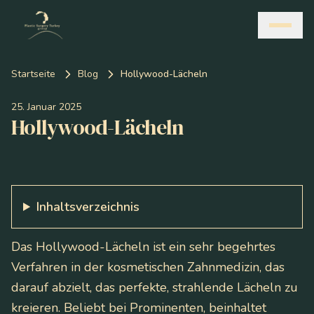
Startseite
Blog
Hollywood-Lächeln
25. Januar 2025
Hollywood-Lächeln
Inhaltsverzeichnis
Das Hollywood-Lächeln ist ein sehr begehrtes
Verfahren in der kosmetischen Zahnmedizin, das
darauf abzielt, das perfekte, strahlende Lächeln zu
kreieren. Beliebt bei Prominenten, beinhaltet