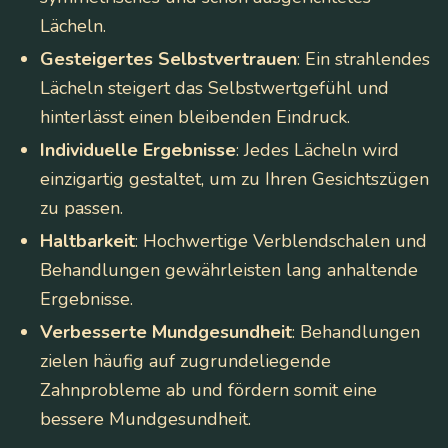
Lächeln.
Gesteigertes Selbstvertrauen
: Ein strahlendes
Lächeln steigert das Selbstwertgefühl und
hinterlässt einen bleibenden Eindruck.
Individuelle Ergebnisse
: Jedes Lächeln wird
einzigartig gestaltet, um zu Ihren Gesichtszügen
zu passen.
Haltbarkeit
: Hochwertige Verblendschalen und
Behandlungen gewährleisten lang anhaltende
Ergebnisse.
Verbesserte Mundgesundheit
: Behandlungen
zielen häufig auf zugrundeliegende
Zahnprobleme ab und fördern somit eine
bessere Mundgesundheit.