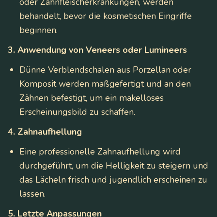
oder Zahnfleischerkrankungen, werden
behandelt, bevor die kosmetischen Eingriffe
beginnen.
3. Anwendung von Veneers oder Lumineers
Dünne Verblendschalen aus Porzellan oder
Komposit werden maßgefertigt und an den
Zähnen befestigt, um ein makelloses
Erscheinungsbild zu schaffen.
4. Zahnaufhellung
Eine professionelle Zahnaufhellung wird
durchgeführt, um die Helligkeit zu steigern und
das Lächeln frisch und jugendlich erscheinen zu
lassen.
5. Letzte Anpassungen