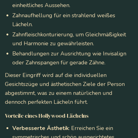
einheitliches Aussehen.
Zahnaufhellung für ein strahlend weißes
Lächeln.
Zahnfleischkonturierung, um Gleichmäßigkeit
und Harmonie zu gewährleisten.
Behandlungen zur Ausrichtung wie Invisalign
oder Zahnspangen für gerade Zähne.
Dieser Eingriff wird auf die individuellen
Gesichtszüge und ästhetischen Ziele der Person
abgestimmt, was zu einem natürlichen und
dennoch perfekten Lächeln führt.
Vorteile eines Hollywood-Lächelns
Verbesserte Ästhetik
: Erreichen Sie ein
symmetrisches und schön ausgerichtetes