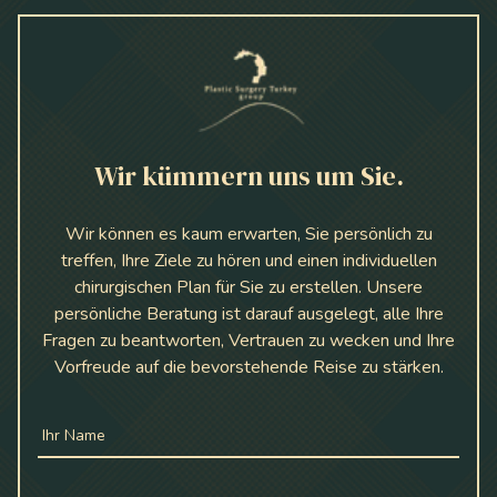
Wir kümmern uns um Sie.
Wir können es kaum erwarten, Sie persönlich zu
treffen, Ihre Ziele zu hören und einen individuellen
chirurgischen Plan für Sie zu erstellen. Unsere
persönliche Beratung ist darauf ausgelegt, alle Ihre
Fragen zu beantworten, Vertrauen zu wecken und Ihre
Vorfreude auf die bevorstehende Reise zu stärken.
Ihr Name