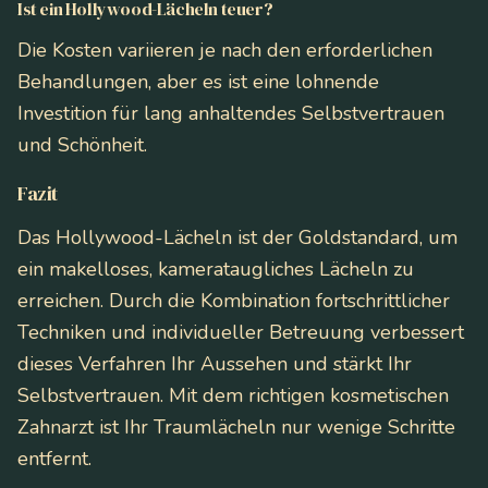
Ist ein Hollywood-Lächeln teuer?
Die Kosten variieren je nach den erforderlichen
Behandlungen, aber es ist eine lohnende
Investition für lang anhaltendes Selbstvertrauen
und Schönheit.
Fazit
Das Hollywood-Lächeln ist der Goldstandard, um
ein makelloses, kamerataugliches Lächeln zu
erreichen. Durch die Kombination fortschrittlicher
Techniken und individueller Betreuung verbessert
dieses Verfahren Ihr Aussehen und stärkt Ihr
Selbstvertrauen. Mit dem richtigen kosmetischen
Zahnarzt ist Ihr Traumlächeln nur wenige Schritte
entfernt.