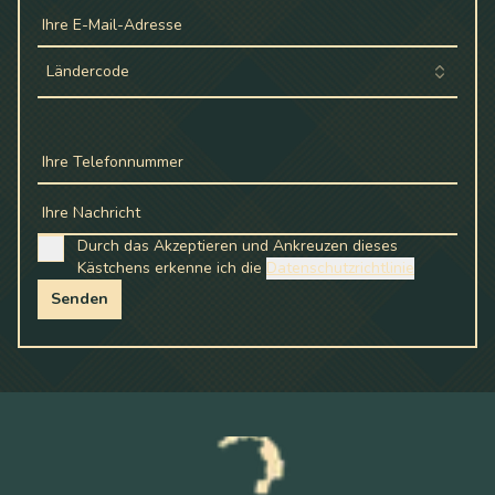
Ihre E-Mail-Adresse
Ländercode
Ihre Telefonnummer
Ihre Nachricht
Durch das Akzeptieren und Ankreuzen dieses
Kästchens erkenne ich die
Datenschutzrichtlinie
Senden