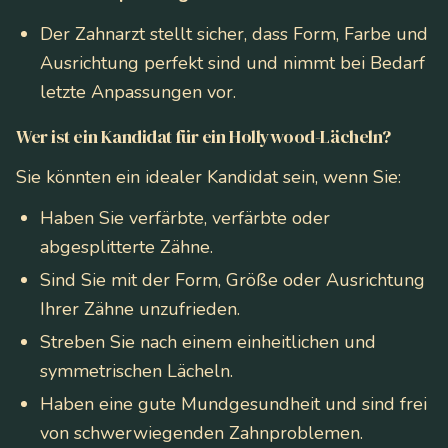
Der Zahnarzt stellt sicher, dass Form, Farbe und
Ausrichtung perfekt sind und nimmt bei Bedarf
letzte Anpassungen vor.
Wer ist ein Kandidat für ein Hollywood-Lächeln?
Sie könnten ein idealer Kandidat sein, wenn Sie:
Haben Sie verfärbte, verfärbte oder
abgesplitterte Zähne.
Sind Sie mit der Form, Größe oder Ausrichtung
Ihrer Zähne unzufrieden.
Streben Sie nach einem einheitlichen und
symmetrischen Lächeln.
Haben eine gute Mundgesundheit und sind frei
von schwerwiegenden Zahnproblemen.