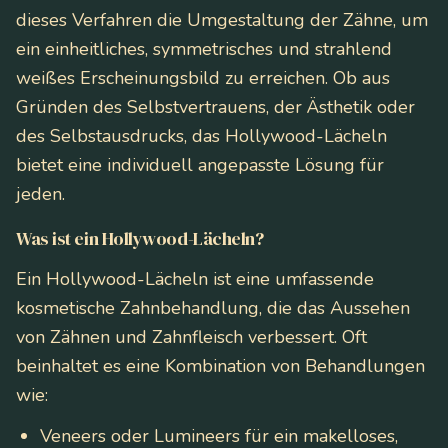
dieses Verfahren die Umgestaltung der Zähne, um
ein einheitliches, symmetrisches und strahlend
weißes Erscheinungsbild zu erreichen. Ob aus
Gründen des Selbstvertrauens, der Ästhetik oder
des Selbstausdrucks, das Hollywood-Lächeln
bietet eine individuell angepasste Lösung für
jeden.
Was ist ein Hollywood-Lächeln?
Ein Hollywood-Lächeln ist eine umfassende
kosmetische Zahnbehandlung, die das Aussehen
von Zähnen und Zahnfleisch verbessert. Oft
beinhaltet es eine Kombination von Behandlungen
wie:
Veneers oder Lumineers für ein makelloses,