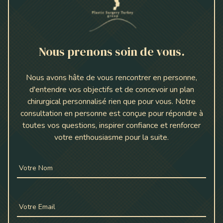
Nous prenons soin de vous.
Nous avons hâte de vous rencontrer en personne,
d'entendre vos objectifs et de concevoir un plan
chirurgical personnalisé rien que pour vous. Notre
consultation en personne est conçue pour répondre à
toutes vos questions, inspirer confiance et renforcer
votre enthousiasme pour la suite.
Votre Nom
Votre Email