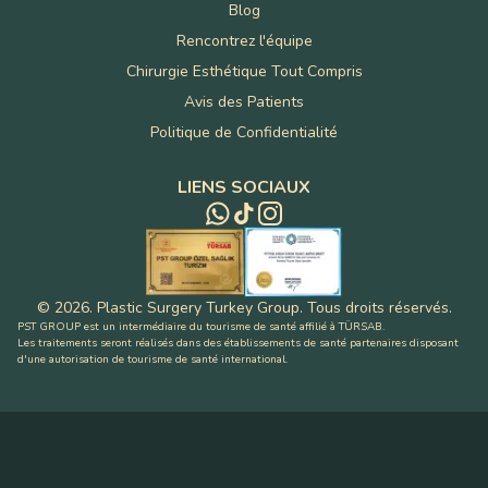
Blog
Rencontrez l'équipe
Chirurgie Esthétique Tout Compris
Avis des Patients
Politique de Confidentialité
LIENS SOCIAUX
©
2026
.
Plastic Surgery Turkey Group
.
Tous droits réservés
.
PST GROUP est un intermédiaire du tourisme de santé affilié à TÜRSAB.
Les traitements seront réalisés dans des établissements de santé partenaires disposant
d'une autorisation de tourisme de santé international.