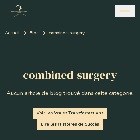
Accueil
Blog
combined-surgery
combined-surgery
Aucun article de blog trouvé dans cette catégorie.
Voir les Vraies Transformations
Lire les Histoires de Succès