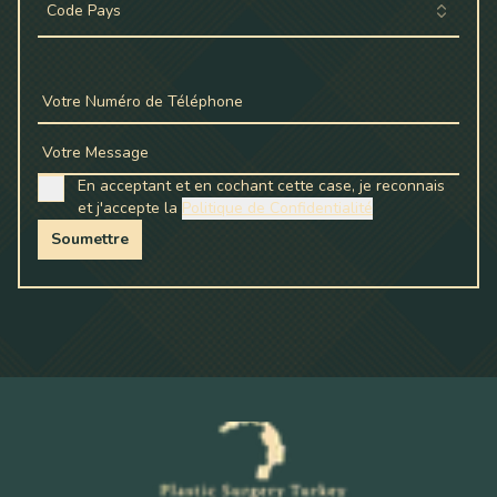
Code Pays
Votre Numéro de Téléphone
Votre Message
En acceptant et en cochant cette case, je reconnais
et j'accepte la
Politique de Confidentialité
Soumettre