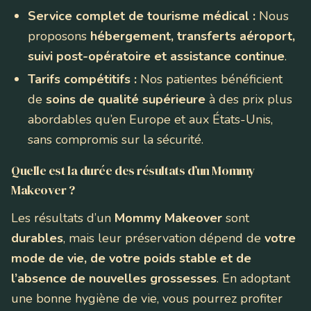
Service complet de tourisme médical :
Nous
proposons
hébergement, transferts aéroport,
suivi post-opératoire et assistance continue
.
Tarifs compétitifs :
Nos patientes bénéficient
de
soins de qualité supérieure
à des prix plus
abordables qu’en Europe et aux États-Unis,
sans compromis sur la sécurité.
Quelle est la durée des résultats d’un Mommy
Makeover ?
Les résultats d’un
Mommy Makeover
sont
durables
, mais leur préservation dépend de
votre
mode de vie, de votre poids stable et de
l’absence de nouvelles grossesses
. En adoptant
une bonne hygiène de vie, vous pourrez profiter