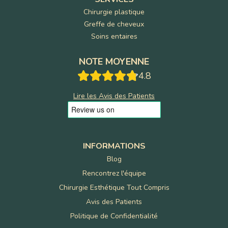
Chirurgie plastique
Greffe de cheveux
Soins entaires
NOTE MOYENNE
4.8
Lire les Avis des Patients
INFORMATIONS
Blog
Rencontrez l'équipe
Chirurgie Esthétique Tout Compris
Avis des Patients
Politique de Confidentialité