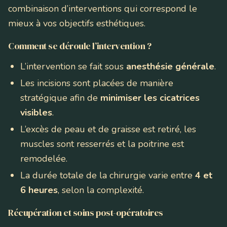
combinaison d’interventions qui correspond le
mieux à vos objectifs esthétiques.
Comment se déroule l’intervention ?
L’intervention se fait sous
anesthésie générale
.
Les incisions sont placées de manière
stratégique afin de
minimiser les cicatrices
visibles
.
L’excès de peau et de graisse est retiré, les
muscles sont resserrés et la poitrine est
remodelée.
La durée totale de la chirurgie varie entre
4 et
6 heures
, selon la complexité.
Récupération et soins post-opératoires