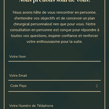
Nous avons hâte de vous rencontrer en personne,
d'entendre vos objectifs et de concevoir un plan
chirurgical personnalisé rien que pour vous. Notre
consultation en personne est conçue pour répondre à
toutes vos questions, inspirer confiance et renforcer
votre enthousiasme pour la suite.
Votre Nom
Votre Email
Code Pays
Votre Numéro de Téléphone