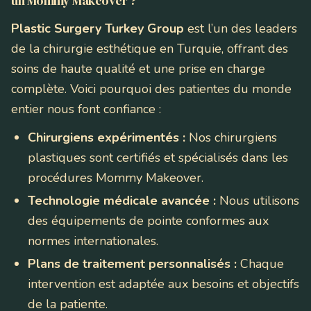
un Mommy Makeover ?
Plastic Surgery Turkey Group
est l’un des leaders
de la chirurgie esthétique en Turquie, offrant des
soins de haute qualité et une prise en charge
complète. Voici pourquoi des patientes du monde
entier nous font confiance :
Chirurgiens expérimentés :
Nos chirurgiens
plastiques sont certifiés et spécialisés dans les
procédures Mommy Makeover.
Technologie médicale avancée :
Nous utilisons
des équipements de pointe conformes aux
normes internationales.
Plans de traitement personnalisés :
Chaque
intervention est adaptée aux besoins et objectifs
de la patiente.