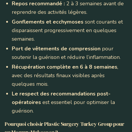
Repos recommandé :
2 à 3 semaines avant de
reprendre des activités légères.
Gonflements et ecchymoses
sont courants et
disparaissent progressivement en quelques
semaines.
Port de vêtements de compression
pour
soutenir la guérison et réduire l’inflammation.
Récupération complète en 6 à 8 semaines
,
avec des résultats finaux visibles après
quelques mois.
Le respect des recommandations post-
opératoires
est essentiel pour optimiser la
guérison.
Pourquoi choisir Plastic Surgery Turkey Group pour