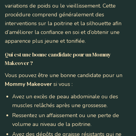
variations de poids ou le vieillissement. Cette
procédure comprend généralement des
interventions sur la poitrine et la silhouette afin
d’améliorer la confiance en soi et d’obtenir une
apparence plus jeune et tonifiée.
Qui est une bonne candidate pour un Mommy
Makeover ?
Vous pouvez être une bonne candidate pour un
Mommy Makeover
si vous :
Avez un excès de peau abdominale ou des
muscles relâchés après une grossesse.
Ressentez un affaissement ou une perte de
volume au niveau de la poitrine.
Avez des dépôts de graisse résistants qui ne