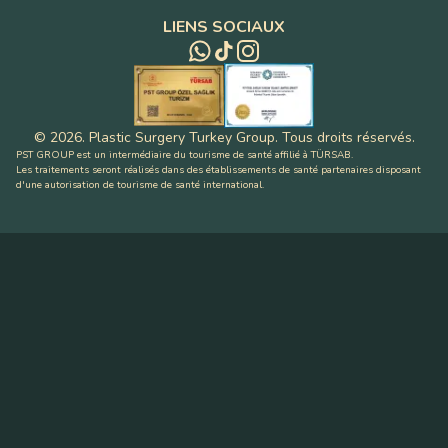
LIENS SOCIAUX
©
2026
.
Plastic Surgery Turkey Group
.
Tous droits réservés
.
PST GROUP est un intermédiaire du tourisme de santé affilié à TÜRSAB.
Les traitements seront réalisés dans des établissements de santé partenaires disposant
d'une autorisation de tourisme de santé international.