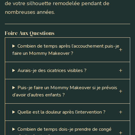
de votre silhouette remodelée pendant de
nombreuses années.
Foire Aux Questions
Combien de temps après l’accouchement puis-je
faire un Mommy Makeover ?
Aurais-je des cicatrices visibles ?
Puis-je faire un Mommy Makeover si je prévois
d’avoir d’autres enfants ?
Quelle est la douleur après l’intervention ?
Combien de temps dois-je prendre de congé