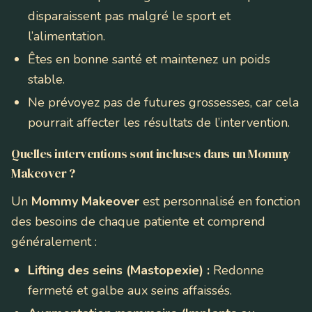
disparaissent pas malgré le sport et
l’alimentation.
Êtes en bonne santé et maintenez un poids
stable.
Ne prévoyez pas de futures grossesses, car cela
pourrait affecter les résultats de l’intervention.
Quelles interventions sont incluses dans un Mommy
Makeover ?
Un
Mommy Makeover
est personnalisé en fonction
des besoins de chaque patiente et comprend
généralement :
Lifting des seins (Mastopexie) :
Redonne
fermeté et galbe aux seins affaissés.