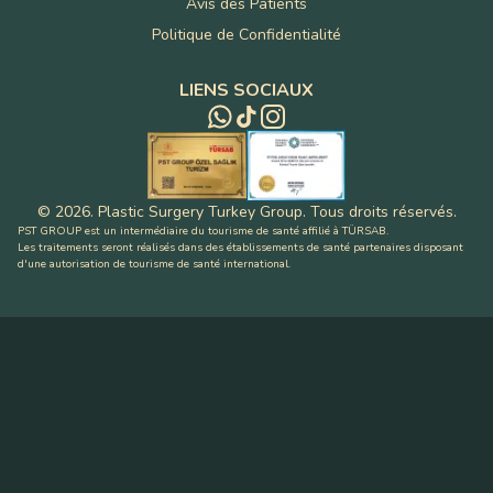
Avis des Patients
Politique de Confidentialité
LIENS SOCIAUX
©
2026
.
Plastic Surgery Turkey Group
.
Tous droits réservés
.
PST GROUP est un intermédiaire du tourisme de santé affilié à TÜRSAB.
Les traitements seront réalisés dans des établissements de santé partenaires disposant
d'une autorisation de tourisme de santé international.