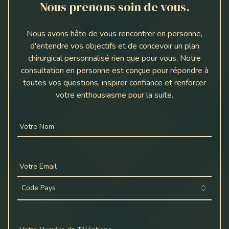
Nous prenons soin de vous.
Nous avons hâte de vous rencontrer en personne,
d'entendre vos objectifs et de concevoir un plan
chirurgical personnalisé rien que pour vous. Notre
consultation en personne est conçue pour répondre à
toutes vos questions, inspirer confiance et renforcer
votre enthousiasme pour la suite.
Votre Nom
Votre Email
Code Pays