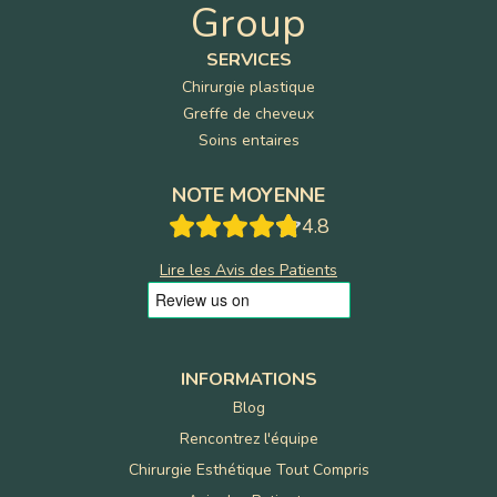
Group
SERVICES
Chirurgie plastique
Greffe de cheveux
Soins entaires
NOTE MOYENNE
4.8
Lire les Avis des Patients
INFORMATIONS
Blog
Rencontrez l'équipe
Chirurgie Esthétique Tout Compris