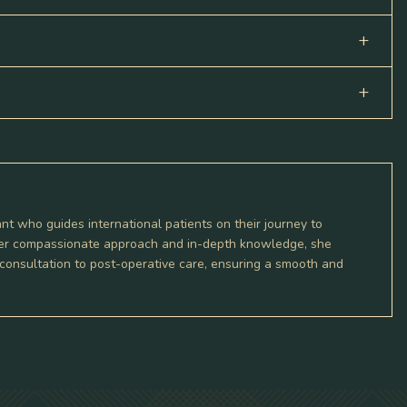
nt who guides international patients on their journey to
r her compassionate approach and in-depth knowledge, she
l consultation to post-operative care, ensuring a smooth and