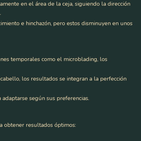
mente en el área de la ceja, siguiendo la dirección
.
imiento e hinchazón, pero estos disminuyen en unos
ones temporales como el microblading, los
cabello, los resultados se integran a la perfección
 adaptarse según sus preferencias.
ra obtener resultados óptimos: