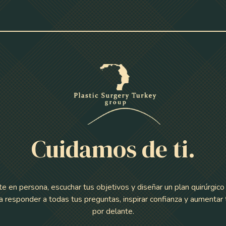
Cuidamos de ti.
n persona, escuchar tus objetivos y diseñar un plan quirúrgico 
 responder a todas tus preguntas, inspirar confianza y aumentar
por delante.