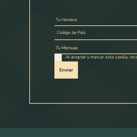
Tu Nombre
Código de País
Tu Mensaje
Al aceptar y marcar esta casilla, re
Enviar