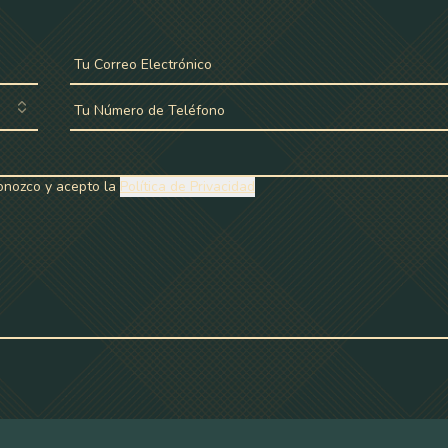
Tu Correo Electrónico
Tu Número de Teléfono
conozco y acepto la
Política de Privacidad