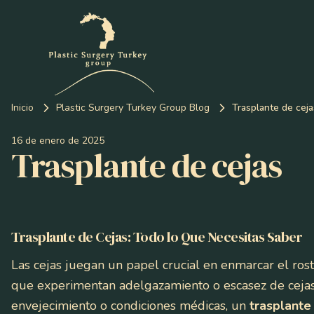
Inicio
Plastic Surgery Turkey Group Blog
Trasplante de ceja
16 de enero de 2025
Trasplante de cejas
Trasplante de Cejas: Todo lo Que Necesitas Saber
Las cejas juegan un papel crucial en enmarcar el rost
que experimentan adelgazamiento o escasez de cejas d
envejecimiento o condiciones médicas, un
trasplante