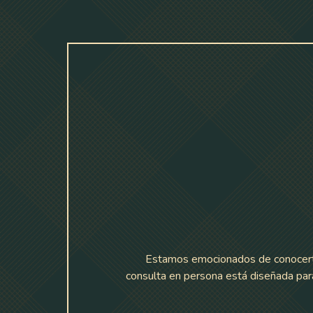
Estamos emocionados de conocerte e
consulta en persona está diseñada para