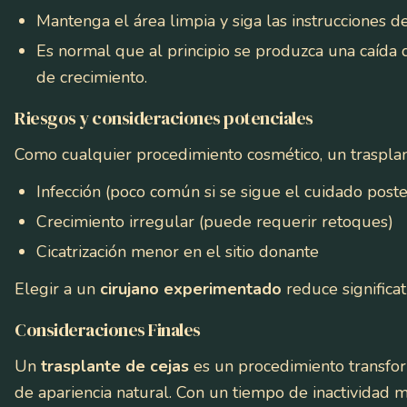
Mantenga el área limpia y siga las instrucciones de
Es normal que al principio se produzca una caída d
de crecimiento.
Riesgos y consideraciones potenciales
Como cualquier procedimiento cosmético, un trasplant
Infección (poco común si se sigue el cuidado post
Crecimiento irregular (puede requerir retoques)
Cicatrización menor en el sitio donante
Elegir a un
cirujano experimentado
reduce significat
Consideraciones Finales
Un
trasplante de cejas
es un procedimiento transfo
de apariencia natural. Con un tiempo de inactividad 