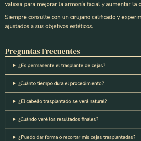
valiosa para mejorar la armonía facial y aumentar la c
Siempre consulte con un cirujano calificado y exper
ajustados a sus objetivos estéticos.
Preguntas Frecuentes
¿Es permanente el trasplante de cejas?
¿Cuánto tiempo dura el procedimiento?
¿El cabello trasplantado se verá natural?
¿Cuándo veré los resultados finales?
¿Puedo dar forma o recortar mis cejas trasplantadas?