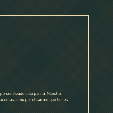
personalizado solo para ti. Nuestra
 tu entusiasmo por el camino que tienes