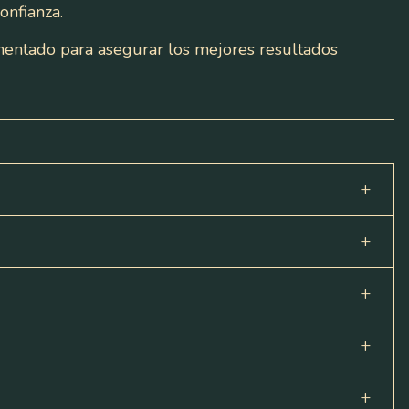
onfianza.
imentado para asegurar los mejores resultados