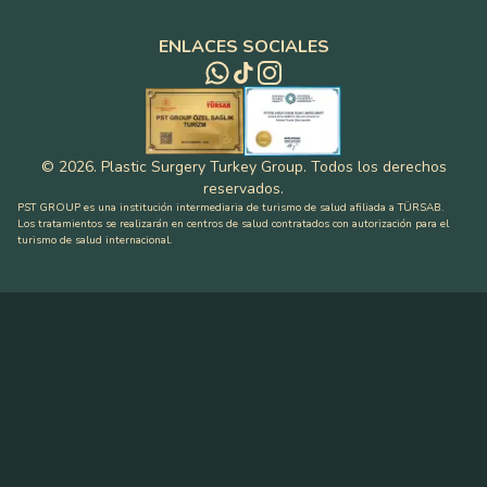
ENLACES SOCIALES
©
2026
.
Plastic Surgery Turkey Group
.
Todos los derechos
reservados
.
PST GROUP es una institución intermediaria de turismo de salud afiliada a TÜRSAB.
Los tratamientos se realizarán en centros de salud contratados con autorización para el
turismo de salud internacional.