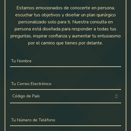
Estamos emocionados de conocerte en persona,
escuchar tus objetivos y diseñar un plan quirúrgico
personalizado solo para ti. Nuestra consulta en
persona está diseñada para responder a todas tus
preguntas, inspirar confianza y aumentar tu entusiasmo
por el camino que tienes por delante.
Tu Nombre
Tu Correo Electrónico
Código de País
Tu Número de Teléfono