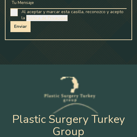
Tu Mensaje
Al aceptar y marcar esta casilla, reconozco y acepto
la
Política de Privacidad
Enviar
Plastic Surgery Turkey
Group