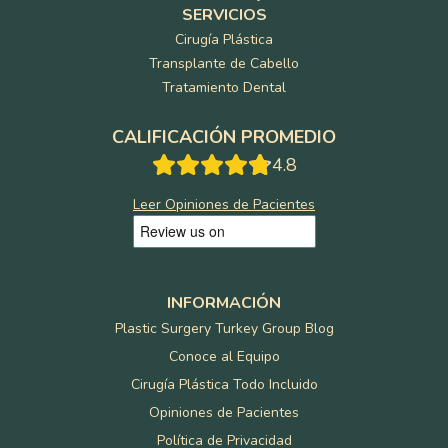
SERVICIOS
Cirugía Plástica
Transplante de Cabello
Tratamiento Dental
CALIFICACIÓN PROMEDIO
4.8
Leer Opiniones de Pacientes
INFORMACIÓN
Plastic Surgery Turkey Group Blog
Conoce al Equipo
Cirugía Plástica Todo Incluido
Opiniones de Pacientes
Política de Privacidad