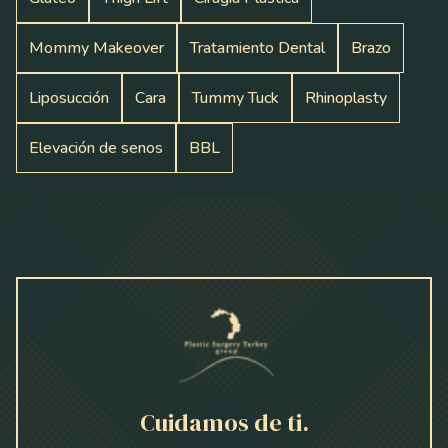
Mommy Makeover
Tratamiento Dental
Brazo
Liposucción
Cara
Tummy Tuck
Rhinoplasty
Elevación de senos
BBL
Cuidamos de ti.