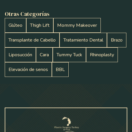
Otras Categorías
Glúteo
Thigh Lift
Mommy Makeover
Transplante de Cabello
Tratamiento Dental
Brazo
Liposucción
Cara
Tummy Tuck
Rhinoplasty
Elevación de senos
BBL