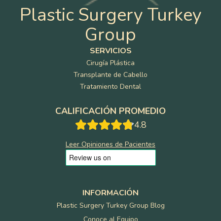
Plastic Surgery Turkey
Group
SERVICIOS
Cirugía Plástica
Transplante de Cabello
Tratamiento Dental
CALIFICACIÓN PROMEDIO
4.8
Leer Opiniones de Pacientes
INFORMACIÓN
Plastic Surgery Turkey Group Blog
Conoce al Equipo