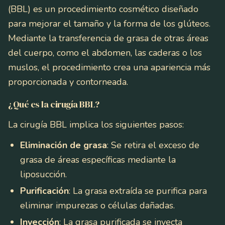
(BBL) es un procedimiento cosmético diseñado
para mejorar el tamaño y la forma de los glúteos.
Mediante la transferencia de grasa de otras áreas
del cuerpo, como el abdomen, las caderas o los
muslos, el procedimiento crea una apariencia más
proporcionada y contorneada.
¿Qué es la cirugía BBL?
La cirugía BBL implica los siguientes pasos:
Eliminación de grasa
: Se retira el exceso de
grasa de áreas específicas mediante la
liposucción.
Purificación
: La grasa extraída se purifica para
eliminar impurezas o células dañadas.
Inyección
: La grasa purificada se inyecta