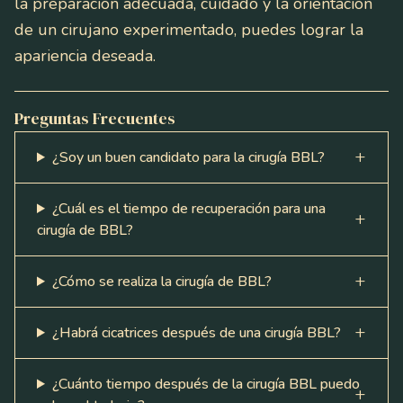
la preparación adecuada, cuidado y la orientación
de un cirujano experimentado, puedes lograr la
apariencia deseada.
Preguntas Frecuentes
¿Soy un buen candidato para la cirugía BBL?
¿Cuál es el tiempo de recuperación para una
cirugía de BBL?
¿Cómo se realiza la cirugía de BBL?
¿Habrá cicatrices después de una cirugía BBL?
¿Cuánto tiempo después de la cirugía BBL puedo