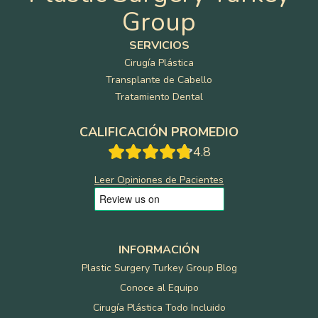
Group
SERVICIOS
Cirugía Plástica
Transplante de Cabello
Tratamiento Dental
CALIFICACIÓN PROMEDIO
4.8
Leer Opiniones de Pacientes
INFORMACIÓN
Plastic Surgery Turkey Group Blog
Conoce al Equipo
Cirugía Plástica Todo Incluido