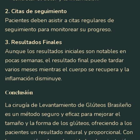
2. Citas de seguimiento
Pacientes deben asistir a citas regulares de
seguimiento para monitorear su progreso.
3. Resultados Finales
Aunque los resultados iniciales son notables en
pocas semanas, el resultado final puede tardar
varios meses mientras el cuerpo se recupera y la
inflamación disminuye.
Conclusión
La cirugía de Levantamiento de Glúteos Brasileño
es un método seguro y eficaz para mejorar el
tamaño y la forma de los glúteos, ofreciendo a los
pacientes un resultado natural y proporcional. Con