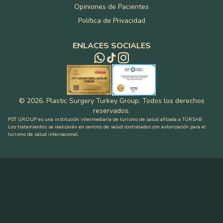
Opiniones de Pacientes
Política de Privacidad
ENLACES SOCIALES
©
2026
.
Plastic Surgery Turkey Group
.
Todos los derechos
reservados
.
PST GROUP es una institución intermediaria de turismo de salud afiliada a TÜRSAB.
Los tratamientos se realizarán en centros de salud contratados con autorización para el
turismo de salud internacional.