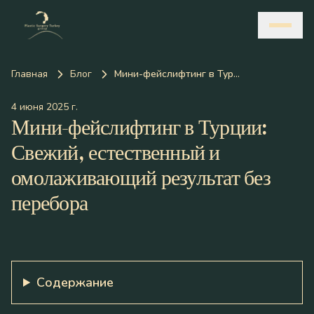
Главная
Блог
Мини-фейслифтинг в Турции: Свежий, естественный и омолаживающий результат без перебора
4 июня 2025 г.
Мини-фейслифтинг в Турции:
Свежий, естественный и
омолаживающий результат без
перебора
Содержание