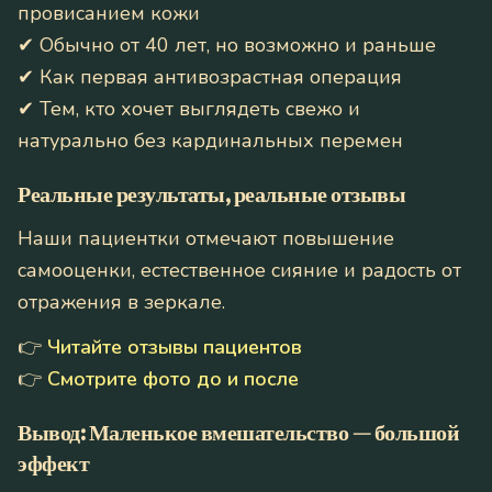
провисанием кожи
✔ Обычно от 40 лет, но возможно и раньше
✔ Как первая антивозрастная операция
✔ Тем, кто хочет выглядеть свежо и
натурально без кардинальных перемен
Реальные результаты, реальные отзывы
Наши пациентки отмечают повышение
самооценки, естественное сияние и радость от
отражения в зеркале.
👉
Читайте отзывы пациентов
👉
Смотрите фото до и после
Вывод: Маленькое вмешательство — большой
эффект