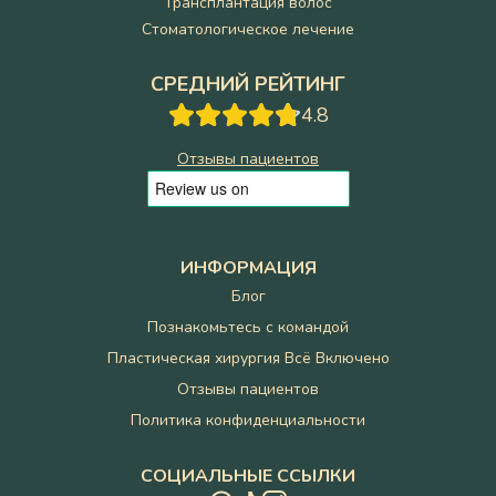
Трансплантация волос
Стоматологическое лечение
СРЕДНИЙ РЕЙТИНГ
4.8
Отзывы пациентов
ИНФОРМАЦИЯ
Блог
Познакомьтесь с командой
Пластическая хирургия Всё Включено
Отзывы пациентов
Политика конфиденциальности
СОЦИАЛЬНЫЕ ССЫЛКИ