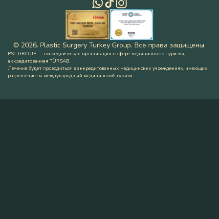
©
2026
.
Plastic Surgery Turkey Group
.
Все права защищены
.
PST GROUP — посредническая организация в сфере медицинского туризма,
аккредитованная TÜRSAB.
Лечение будет проводиться в аккредитованных медицинских учреждениях, имеющих
разрешение на международный медицинский туризм.