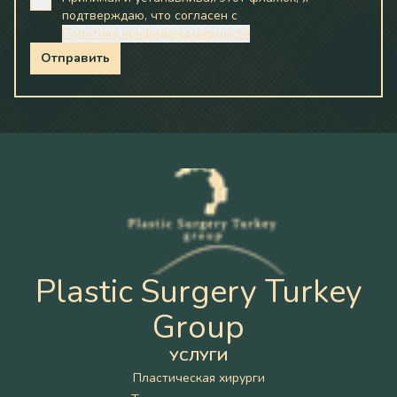
подтверждаю, что согласен с
Политика конфиденциальности
Отправить
Plastic Surgery Turkey
Group
УСЛУГИ
Пластическая хирурги