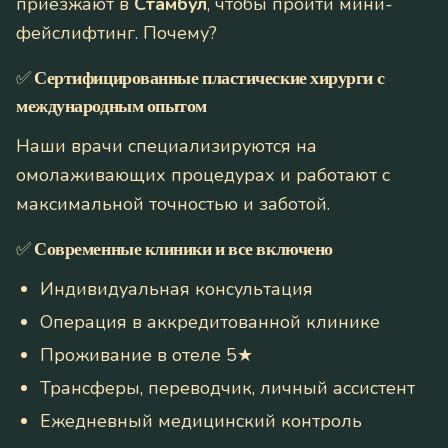
приезжают в
Стамбул
, чтобы пройти мини-
фейслифтинг. Почему?
✅
Сертифицированные пластические хирурги с
международным опытом
Наши врачи специализируются на
омолаживающих процедурах и работают с
максимальной точностью и заботой.
✅
Современные клиники и все включено
Индивидуальная консультация
Операция в аккредитованной клинике
Проживание в отеле 5★
Трансферы, переводчик, личный ассистент
Ежедневный медицинский контроль