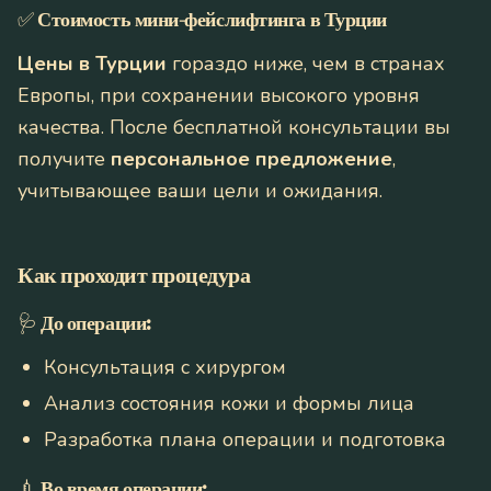
✅
Стоимость мини-фейслифтинга в Турции
Цены в Турции
гораздо ниже, чем в странах
Европы, при сохранении высокого уровня
качества. После бесплатной консультации вы
получите
персональное предложение
,
учитывающее ваши цели и ожидания.
Как проходит процедура
🩺
До операции:
Консультация с хирургом
Анализ состояния кожи и формы лица
Разработка плана операции и подготовка
💉
Во время операции: