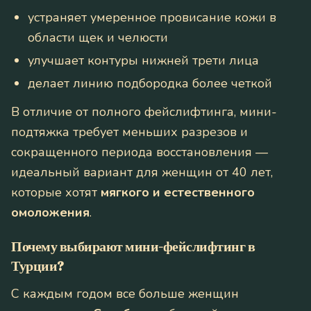
устраняет умеренное провисание кожи в
области щек и челюсти
улучшает контуры нижней трети лица
делает линию подбородка более четкой
В отличие от полного фейслифтинга, мини-
подтяжка требует меньших разрезов и
сокращенного периода восстановления —
идеальный вариант для женщин от 40 лет,
которые хотят
мягкого и естественного
омоложения
.
Почему выбирают мини-фейслифтинг в
Турции?
С каждым годом все больше женщин