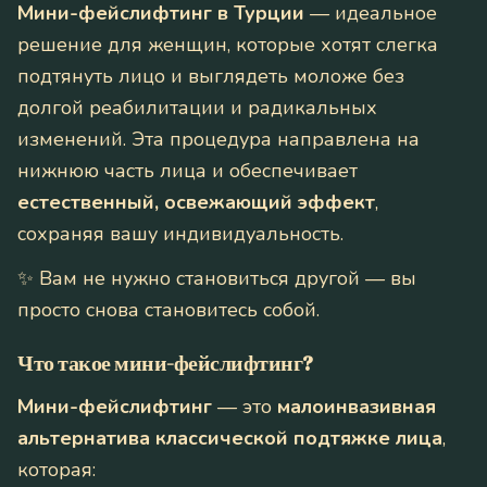
Мини-фейслифтинг в Турции
— идеальное
решение для женщин, которые хотят слегка
подтянуть лицо и выглядеть моложе без
долгой реабилитации и радикальных
изменений. Эта процедура направлена на
нижнюю часть лица и обеспечивает
естественный, освежающий эффект
,
сохраняя вашу индивидуальность.
✨
Вам не нужно становиться другой — вы
просто снова становитесь собой.
Что такое мини-фейслифтинг?
Мини-фейслифтинг
— это
малоинвазивная
альтернатива классической подтяжке лица
,
которая: