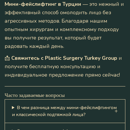
Мини-фейслифтинг в Турции
— это нежный и
эффективный способ омолодить лицо без
агрессивных методов. Благодаря нашим
опытным хирургам и комплексному подходу
вы получите результат, который будет
радовать каждый день.
📩
Свяжитесь с Plastic Surgery Turkey Group
и
получите бесплатную консультацию и
индивидуальное предложение прямо сейчас!
Часто задаваемые вопросы
В чем разница между мини-фейслифтингом
и классической подтяжкой лица?