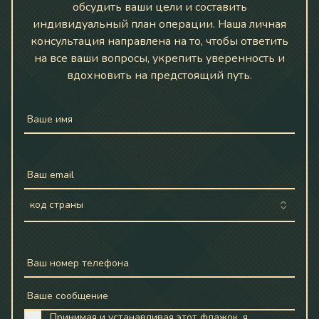
обсудить ваши цели и составить
индивидуальный план операции. Наша личная
консультация направлена на то, чтобы ответить
на все ваши вопросы, укрепить уверенность и
вдохновить на предстоящий путь.
Ваше имя
Ваш email
код страны
Ваш номер телефона
Ваше сообщение
Принимая и устанавливая этот флажок, я