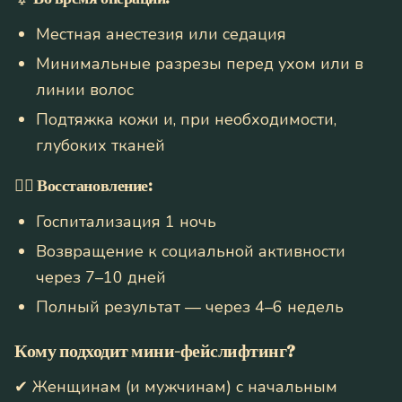
Местная анестезия или седация
Минимальные разрезы перед ухом или в
линии волос
Подтяжка кожи и, при необходимости,
глубоких тканей
💆‍♀️
Восстановление:
Госпитализация 1 ночь
Возвращение к социальной активности
через 7–10 дней
Полный результат — через 4–6 недель
Кому подходит мини-фейслифтинг?
✔ Женщинам (и мужчинам) с начальным