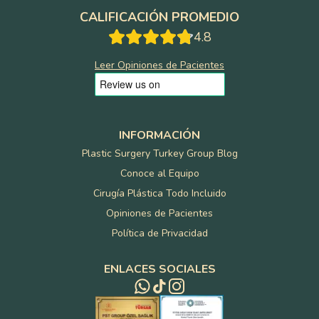
CALIFICACIÓN PROMEDIO
4.8
Leer Opiniones de Pacientes
INFORMACIÓN
Plastic Surgery Turkey Group Blog
Conoce al Equipo
Cirugía Plástica Todo Incluido
Opiniones de Pacientes
Política de Privacidad
ENLACES SOCIALES