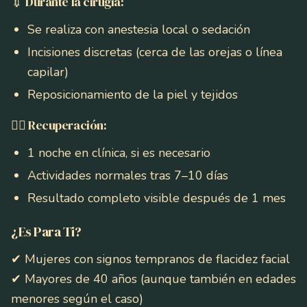
💉 Durante la cirugía:
Se realiza con anestesia local o sedación
Incisiones discretas (cerca de las orejas o línea
capilar)
Reposicionamiento de la piel y tejidos
💆‍♀️ Recuperación:
1 noche en clínica, si es necesario
Actividades normales tras 7–10 días
Resultado completo visible después de 1 mes
¿Es Para Ti?
✔ Mujeres con signos tempranos de flacidez facial
✔ Mayores de 40 años (aunque también en edades
menores según el caso)