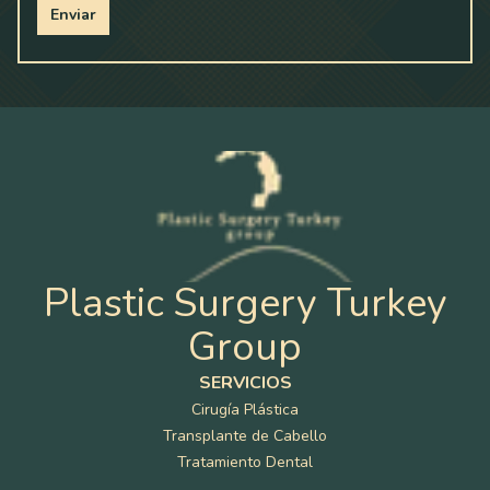
Enviar
Plastic Surgery Turkey
Group
SERVICIOS
Cirugía Plástica
Transplante de Cabello
Tratamiento Dental