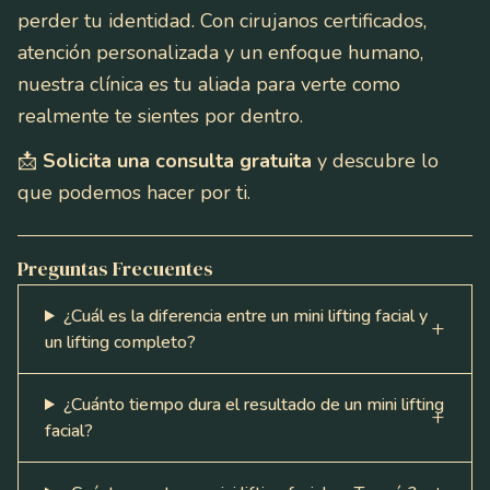
perder tu identidad. Con cirujanos certificados,
atención personalizada y un enfoque humano,
nuestra clínica es tu aliada para verte como
realmente te sientes por dentro.
📩
Solicita una consulta gratuita
y descubre lo
que podemos hacer por ti.
Preguntas Frecuentes
¿Cuál es la diferencia entre un mini lifting facial y
un lifting completo?
¿Cuánto tiempo dura el resultado de un mini lifting
facial?