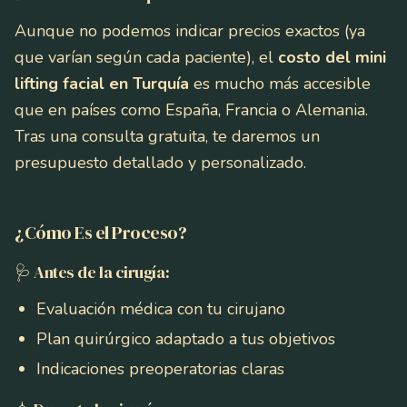
Aunque no podemos indicar precios exactos (ya
que varían según cada paciente), el
costo del mini
lifting facial en Turquía
es mucho más accesible
que en países como España, Francia o Alemania.
Tras una consulta gratuita, te daremos un
presupuesto detallado y personalizado.
¿Cómo Es el Proceso?
🩺 Antes de la cirugía:
Evaluación médica con tu cirujano
Plan quirúrgico adaptado a tus objetivos
Indicaciones preoperatorias claras