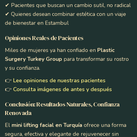
✔ Pacientes que buscan un cambio sutil, no radical
✔ Quienes desean combinar estética con un viaje
de bienestar en Estambul
Opiniones Reales de Pacientes
Miles de mujeres ya han confiado en
Plastic
Surgery Turkey Group
para transformar su rostro
y su confianza.
👉
Lee opiniones de nuestras pacientes
👉
Consulta imágenes de antes y después
Conclusión: Resultados Naturales, Confianza
Renovada
El
mini lifting facial en Turquía
ofrece una forma
segura, efectiva y elegante de rejuvenecer sin