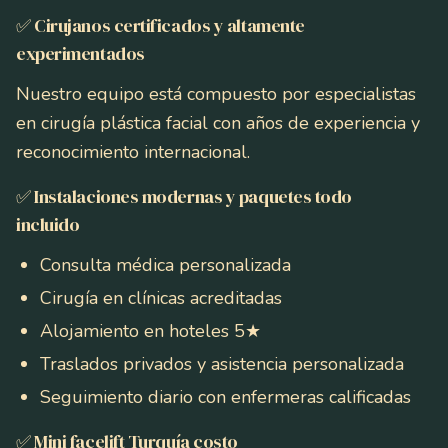
✅ Cirujanos certificados y altamente
experimentados
Nuestro equipo está compuesto por especialistas
en cirugía plástica facial con años de experiencia y
reconocimiento internacional.
✅ Instalaciones modernas y paquetes todo
incluido
Consulta médica personalizada
Cirugía en clínicas acreditadas
Alojamiento en hoteles 5★
Traslados privados y asistencia personalizada
Seguimiento diario con enfermeras calificadas
✅ Mini facelift Turquía costo