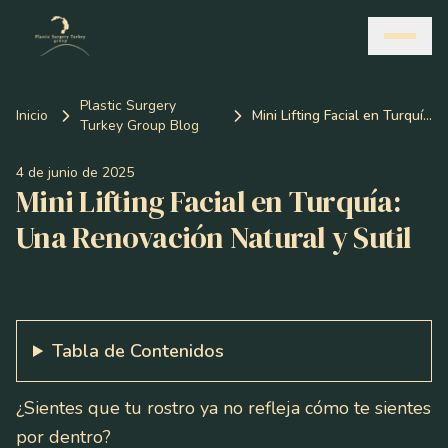
Plastic Surgery
Inicio
Mini Lifting Facial en Turquía: Una Renovación Natural y Sutil
Turkey Group Blog
4 de junio de 2025
Mini Lifting Facial en Turquía:
Una Renovación Natural y Sutil
Tabla de Contenidos
¿Sientes que tu rostro ya no refleja cómo te sientes
por dentro?