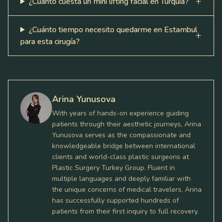
¿Cuánto cuesta un mini lifting facial en Turquía?
¿Cuánto tiempo necesito quedarme en Estambul
para esta cirugía?
Arina Yunusova
With years of hands-on experience guiding
patients through their aesthetic journeys, Arina
Yunusova serves as the compassionate and
knowledgeable bridge between international
clients and world-class plastic surgeons at
Plastic Surgery Turkey Group. Fluent in
multiple languages and deeply familiar with
the unique concerns of medical travelers, Arina
has successfully supported hundreds of
patients from their first inquiry to full recovery.