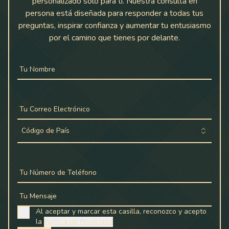
personalizado solo para ti. Nuestra consulta en
persona está diseñada para responder a todas tus
preguntas, inspirar confianza y aumentar tu entusiasmo
por el camino que tienes por delante.
Tu Nombre
Tu Correo Electrónico
Código de País
Tu Número de Teléfono
Tu Mensaje
Al aceptar y marcar esta casilla, reconozco y acepto
la
Política de Privacidad