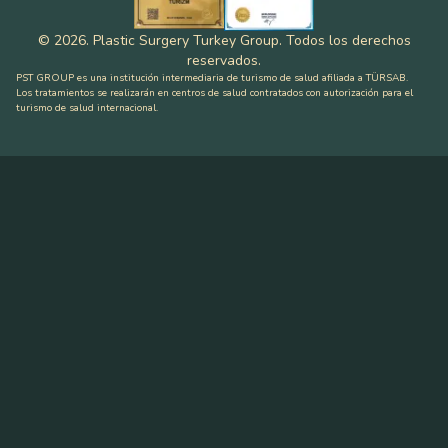
©
2026
.
Plastic Surgery Turkey Group
.
Todos los derechos
reservados
.
PST GROUP es una institución intermediaria de turismo de salud afiliada a TÜRSAB.
Los tratamientos se realizarán en centros de salud contratados con autorización para el
turismo de salud internacional.