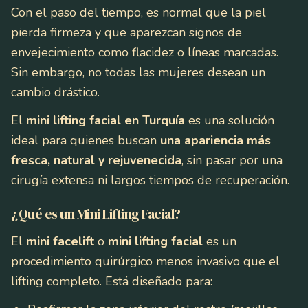
Con el paso del tiempo, es normal que la piel
pierda firmeza y que aparezcan signos de
envejecimiento como flacidez o líneas marcadas.
Sin embargo, no todas las mujeres desean un
cambio drástico.
El
mini lifting facial en Turquía
es una solución
ideal para quienes buscan
una apariencia más
fresca, natural y rejuvenecida
, sin pasar por una
cirugía extensa ni largos tiempos de recuperación.
¿Qué es un Mini Lifting Facial?
El
mini facelift
o
mini lifting facial
es un
procedimiento quirúrgico menos invasivo que el
lifting completo. Está diseñado para: