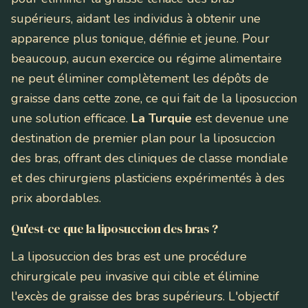
supérieurs, aidant les individus à obtenir une
apparence plus tonique, définie et jeune. Pour
beaucoup, aucun exercice ou régime alimentaire
ne peut éliminer complètement les dépôts de
graisse dans cette zone, ce qui fait de la liposuccion
une solution efficace.
La Turquie
est devenue une
destination de premier plan pour la liposuccion
des bras, offrant des cliniques de classe mondiale
et des chirurgiens plasticiens expérimentés à des
prix abordables.
Qu'est-ce que la liposuccion des bras ?
La liposuccion des bras est une procédure
chirurgicale peu invasive qui cible et élimine
l'excès de graisse des bras supérieurs. L'objectif