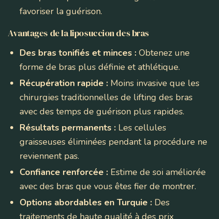
favoriser la guérison.
Avantages de la liposuccion des bras
Des bras tonifiés et minces :
Obtenez une
forme de bras plus définie et athlétique.
Récupération rapide :
Moins invasive que les
chirurgies traditionnelles de lifting des bras
avec des temps de guérison plus rapides.
Résultats permanents :
Les cellules
graisseuses éliminées pendant la procédure ne
reviennent pas.
Confiance renforcée :
Estime de soi améliorée
avec des bras que vous êtes fier de montrer.
Options abordables en Turquie :
Des
traitements de haute qualité à des prix