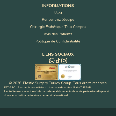
INFORMATIONS
Blog
Rencontrez l'équipe
Chirurgie Esthétique Tout Compris
Avis des Patients
Politique de Confidentialité
LIENS SOCIAUX
©
2026
.
Plastic Surgery Turkey Group
.
Tous droits réservés
.
PST GROUP est un intermédiaire du tourisme de santé affilié à TÜRSAB.
Les traitements seront réalisés dans des établissements de santé partenaires disposant
d'une autorisation de tourisme de santé international.