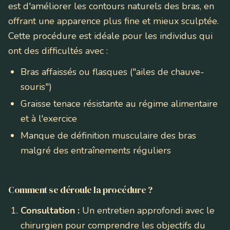
est d'améliorer les contours naturels des bras, en
offrant une apparence plus fine et mieux sculptée.
Cette procédure est idéale pour les individus qui
ont des difficultés avec :
Bras affaissés ou flasques ("ailes de chauve-
souris")
Graisse tenace résistante au régime alimentaire
et à l'exercice
Manque de définition musculaire des bras
malgré des entraînements réguliers
Comment se déroule la procédure ?
Consultation :
Un entretien approfondi avec le
chirurgien pour comprendre les objectifs du