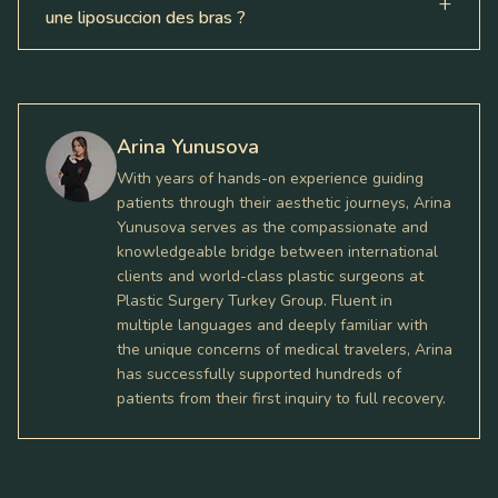
une liposuccion des bras ?
Arina Yunusova
With years of hands-on experience guiding
patients through their aesthetic journeys, Arina
Yunusova serves as the compassionate and
knowledgeable bridge between international
clients and world-class plastic surgeons at
Plastic Surgery Turkey Group. Fluent in
multiple languages and deeply familiar with
the unique concerns of medical travelers, Arina
has successfully supported hundreds of
patients from their first inquiry to full recovery.