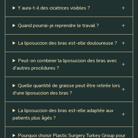
Y aura-t-il des cicatrices visibles ?
Quand pourrai-je reprendre le travail ?
La liposuccion des bras est-elle douloureuse ?
Peut-on combiner la liposuccion des bras avec
d'autres procédures ?
Quelle quantité de graisse peut être retirée lors
d'une liposuccion des bras ?
La liposuccion des bras est-elle adaptée aux
patients plus âgés ?
Pourquoi choisir Plastic Surgery Turkey Group pour