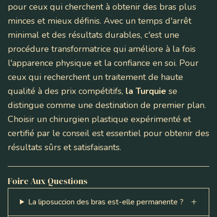
pour ceux qui cherchent à obtenir des bras plus
minces et mieux définis. Avec un temps d'arrêt
minimal et des résultats durables, c'est une
procédure transformatrice qui améliore à la fois
l'apparence physique et la confiance en soi. Pour
ceux qui recherchent un traitement de haute
qualité à des prix compétitifs,
la Turquie
se
distingue comme une destination de premier plan.
Choisir un chirurgien plastique expérimenté et
certifié par le conseil est essentiel pour obtenir des
résultats sûrs et satisfaisants.
Foire Aux Questions
La liposuccion des bras est-elle permanente ?