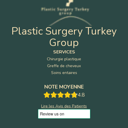
Plastic Surgery Turkey
Group
SERVICES
Chirurgie plastique
Greffe de cheveux
Soins entaires
NOTE MOYENNE
4.8
Lire les Avis des Patients