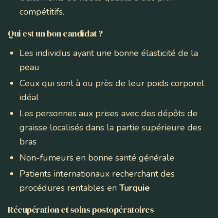
compétitifs.
Qui est un bon candidat ?
Les individus ayant une bonne élasticité de la
peau
Ceux qui sont à ou près de leur poids corporel
idéal
Les personnes aux prises avec des dépôts de
graisse localisés dans la partie supérieure des
bras
Non-fumeurs en bonne santé générale
Patients internationaux recherchant des
procédures rentables en
Turquie
Récupération et soins postopératoires