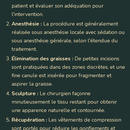
patient et évaluer son adéquation pour
l'intervention.
Anesthésie :
La procédure est généralement
réalisée sous anesthésie locale avec sédation ou
sous anesthésie générale, selon l'étendue du
traitement.
Élimination des graisses :
De petites incisions
sont pratiquées dans des zones discrètes, et une
fine canule est insérée pour fragmenter et
aspirer la graisse.
Sculpture :
Le chirurgien façonne
minutieusement le tissu restant pour obtenir
une apparence naturelle et contournée.
Récupération :
Les vêtements de compression
sont portés pour réduire les gonflements et