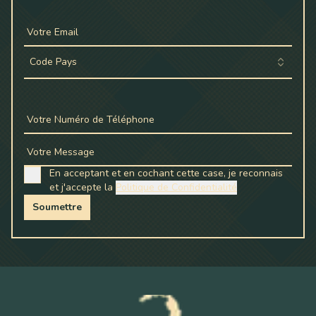
Votre Email
Code Pays
Votre Numéro de Téléphone
Votre Message
En acceptant et en cochant cette case, je reconnais
et j'accepte la
Politique de Confidentialité
Soumettre