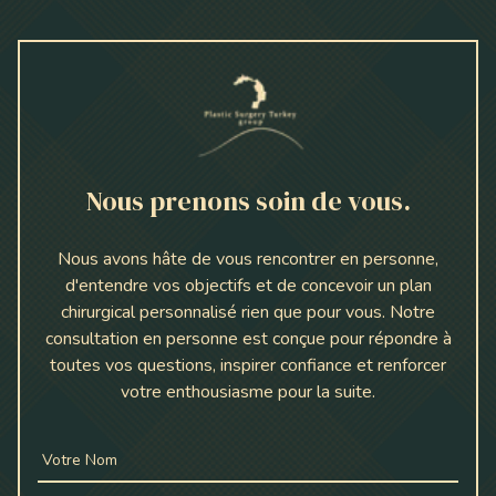
Nous prenons soin de vous.
Nous avons hâte de vous rencontrer en personne,
d'entendre vos objectifs et de concevoir un plan
chirurgical personnalisé rien que pour vous. Notre
consultation en personne est conçue pour répondre à
toutes vos questions, inspirer confiance et renforcer
votre enthousiasme pour la suite.
Votre Nom