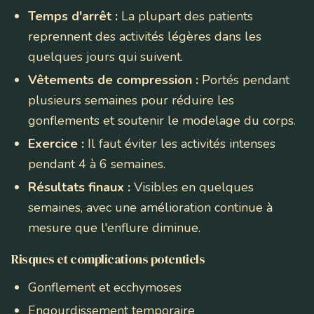
Temps d'arrêt :
La plupart des patients
reprennent des activités légères dans les
quelques jours qui suivent.
Vêtements de compression :
Portés pendant
plusieurs semaines pour réduire les
gonflements et soutenir le modelage du corps.
Exercice :
Il faut éviter les activités intenses
pendant 4 à 6 semaines.
Résultats finaux :
Visibles en quelques
semaines, avec une amélioration continue à
mesure que l'enflure diminue.
Risques et complications potentiels
Gonflement et ecchymoses
Engourdissement temporaire