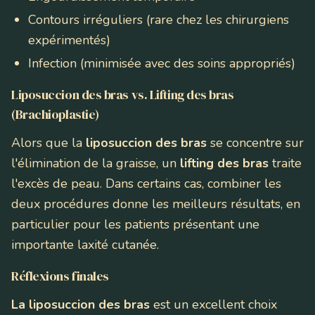
Contours irréguliers (rare chez les chirurgiens
expérimentés)
Infection (minimisée avec des soins appropriés)
Liposuccion des bras vs. Lifting des bras
(Brachioplastie)
Alors que la
liposuccion des bras
se concentre sur
l'élimination de la graisse, un
lifting des bras
traite
l'excès de peau. Dans certains cas, combiner les
deux procédures donne les meilleurs résultats, en
particulier pour les patients présentant une
importante laxité cutanée.
Réflexions finales
La liposuccion des bras
est un excellent choix