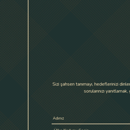
Sizi şahsen tanımayı, hedeflerinizi din
sorularınızı yanıtlamak,
Adınız