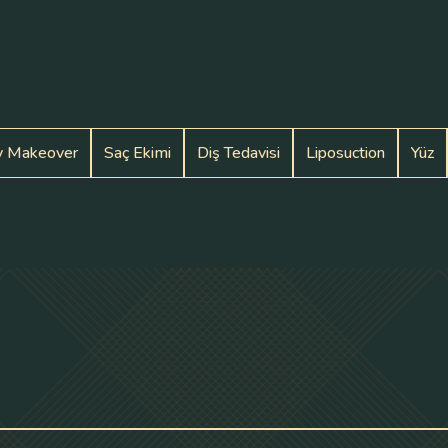
 Makeover
Saç Ekimi
Diş Tedavisi
Liposuction
Yüz